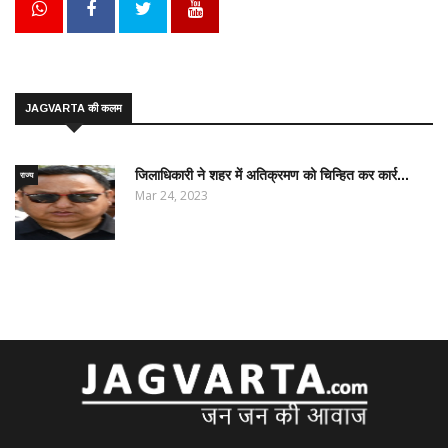
JAGVARTA की कलम
जिलाधिकारी ने शहर में अतिक्रमण को चिन्हित कर कार्र...
राज्य
Mar 24, 2023