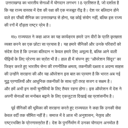
उत्तराखण्ड का भारतीय सेनाओं में योगदान लगभग 18 प्रतिशत है, जो दर्शाता है
कि यह राज्य वास्तव में देश की रक्षा की एक मजबूत रीढ़ है। देश पर बलिदान होने
वाले हर पाँचवें सैनिक का उत्तराखण्ड से होना, यह कोई संयोग नहीं, बल्कि इस राज्य
की रगों में दौड़ता राष्ट्र प्रेम है।
माo राज्यपाल ने कहा आज का यह कार्यक्रम हमारे उन वीरों के प्रति कृतज्ञता
व्यक्त करने का एक छोटा सा प्रयास है। यह हमारे सैनिकों और उनके परिवारों को
संदेश देता है कि उनका बलिदान न केवल हमारे लिए अमूल्य है, बल्कि आने वाली
पीढ़ियों के लिए प्रेरणा का स्रोत भी है। हाल ही में संपन्न हुए “ऑपरेशन सिंदूर” का
जिक्र करते हुए भारतीय सेना की रणनीतिक क्षमता, तकनीकी दक्षता व अदम्य साहस
की उन्होंने सराहना की और यह ऑपरेशन इस बात का प्रमाण है कि भारत अब नई
युद्ध प्रणालियों और आधुनिक तकनीकों के साथ पूरी तरह सजग व सक्षम है।
और हमें अभी इन सभी चुनौमियों के लिए तैयार रहना होगा। इस ऑपरेशन में देश ने
अपनी सेनाओं का मनोबल बढ़ाने के लिए एकजुटता दिखाई वह प्रशंसनीय है।
पूर्व सैनिकों की भूमिका की सराहना करते हुए राज्यपाल ने कहा कि उनकी सेवा
केवल वर्दी तक सीमित नहीं है। समाज में वे आज भी अनुशासन, नेतृत्व और
राष्ट्रभक्ति के प्रेरणास्त्रोत हैं। देश के पुनर्निर्माण में उनका योगदान अनमोल है