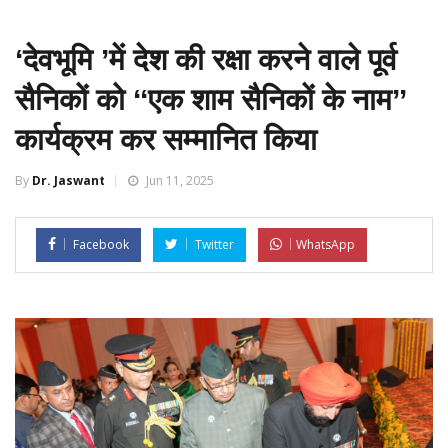
‘देवभूमि ’में देश की रक्षा करने वाले पूर्व
सैनिकों को ‘‘एक शाम सैनिकों के नाम’’
कार्यक्रम कर सम्मानित किया
By
Dr. Jaswant
Jun 11, 2025
Facebook
Twitter
WhatsApp