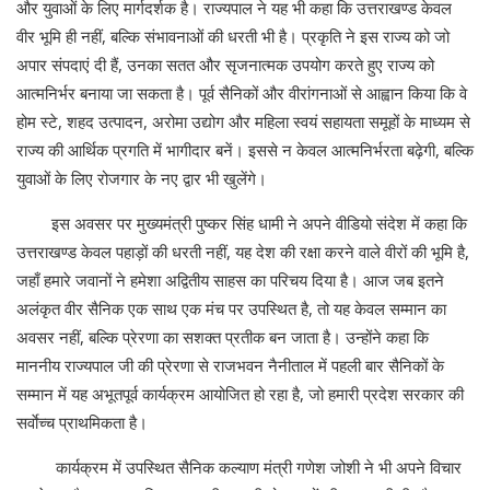
और युवाओं के लिए मार्गदर्शक है। राज्यपाल ने यह भी कहा कि उत्तराखण्ड केवल
वीर भूमि ही नहीं, बल्कि संभावनाओं की धरती भी है। प्रकृति ने इस राज्य को जो
अपार संपदाएं दी हैं, उनका सतत और सृजनात्मक उपयोग करते हुए राज्य को
आत्मनिर्भर बनाया जा सकता है। पूर्व सैनिकों और वीरांगनाओं से आह्वान किया कि वे
होम स्टे, शहद उत्पादन, अरोमा उद्योग और महिला स्वयं सहायता समूहों के माध्यम से
राज्य की आर्थिक प्रगति में भागीदार बनें। इससे न केवल आत्मनिर्भरता बढ़ेगी, बल्कि
युवाओं के लिए रोजगार के नए द्वार भी खुलेंगे।
इस अवसर पर मुख्यमंत्री पुष्कर सिंह धामी ने अपने वीडियो संदेश में कहा कि
उत्तराखण्ड केवल पहाड़ों की धरती नहीं, यह देश की रक्षा करने वाले वीरों की भूमि है,
जहाँ हमारे जवानों ने हमेशा अद्वितीय साहस का परिचय दिया है। आज जब इतने
अलंकृत वीर सैनिक एक साथ एक मंच पर उपस्थित है, तो यह केवल सम्मान का
अवसर नहीं, बल्कि प्रेरणा का सशक्त प्रतीक बन जाता है। उन्होंने कहा कि
माननीय राज्यपाल जी की प्रेरणा से राजभवन नैनीताल में पहली बार सैनिकों के
सम्मान में यह अभूतपूर्व कार्यक्रम आयोजित हो रहा है, जो हमारी प्रदेश सरकार की
सर्वाेच्च प्राथमिकता है।
कार्यक्रम में उपस्थित सैनिक कल्याण मंत्री गणेश जोशी ने भी अपने विचार