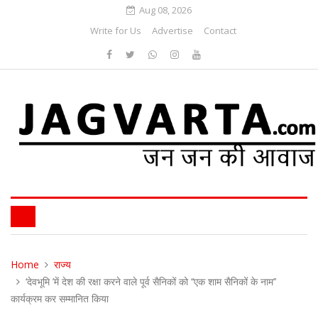
Aug 08, 2026
Write for Us
Advertise
Contact
Home
राज्य
‘देवभूमि ’में देश की रक्षा करने वाले पूर्व सैनिकों को ‘‘एक शाम सैनिकों के नाम’’
कार्यक्रम कर सम्मानित किया