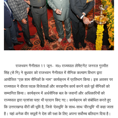
राजभवन नैनीताल 11 जून- माo राज्यपाल लेफ्टिनेंट जनरल गुरमीत
सिंह (से नि) ने बुधवार को राजभवन नैनीताल में सैनिक कल्याण विभाग द्वारा
आयोजित ‘‘एक शाम सैनिकों के नाम’’ कार्यक्रम में प्रतिभाग किया। इस अवसर पर
राज्यपाल ने वीरता पदक विजेताओं और सराहनीय कार्य करने वाले पूर्व सैनिकों को
सम्मानित किया। कार्यक्रम में अर्धसैनिक बल के जवानों और अधिकारियों को
राज्यपाल द्वारा प्रशंसा पत्र भी प्रदान किए गए। कार्यक्रम को संबोधित करते हुए
कि उत्तराखण्ड वीरों की भूमि है, जिसे ‘देवभूमि’ के साथ-साथ ‘वीरभूमि’ भी कहा जाता
है। यहां अनेक वीर सपूतों ने देश की रक्षा के लिए अपना सर्वोच्च बलिदान दिया है।