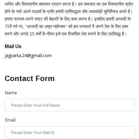
त्वरित और विश्वसनीय समाचार प्रदान करना है। हम समाचार का एक विश्वसनीय स्रोत
होने के नाते अपने पाठकों के प्रति हमारी प्रतिबद्धता और जवाबदेही सुनिश्चित करते हैं।
हमारा प्रयास अपने राष्ट्र की बेहतरी के लिए काम करना है। इसलिए हमारी आजादी के
75वें वर्ष पर, "आजादी का अमृत महोत्सव" को हम जगवार्ता में अपने देश के लिए काम
करने और अगले 25 वर्षों के भीतर इसे एक विकसित देश बनाने के लिए प्रतिबद्ध हैं।
Mail Us
jagvarta.24@gmail.com
Contact Form
Name
Email