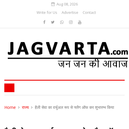
Aug 08, 2026
Write for Us
Advertise
Contact
Home
राज्य
हैली सेवा का वर्चुअल रूप से फ्लैग ऑफ कर शुभारम्भ किया