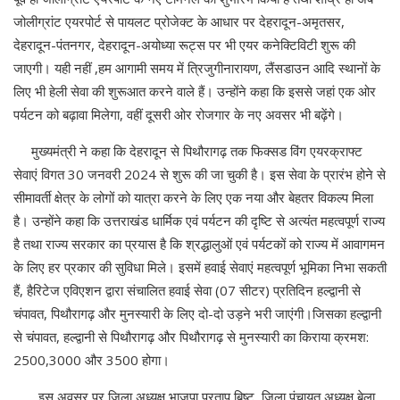
जोलीग्रांट एयरपोर्ट से पायलट प्रोजेक्ट के आधार पर देहरादून-अमृतसर,
देहरादून-पंतनगर, देहरादून-अयोध्या रूट्स पर भी एयर कनेक्टिविटी शुरू की
जाएगी। यही नहीं ,हम आगामी समय में त्रिजुगीनारायण, लैंसडाउन आदि स्थानों के
लिए भी हेली सेवा की शुरूआत करने वाले हैं। उन्होंने कहा कि इससे जहां एक ओर
पर्यटन को बढ़ावा मिलेगा, वहीं दूसरी ओर रोजगार के नए अवसर भी बढ़ेंगे।
मुख्यमंत्री ने कहा कि देहरादून से पिथौरागढ़ तक फिक्सड विंग एयरक्राफ्ट
सेवाएं विगत 30 जनवरी 2024 से शुरू की जा चुकी है। इस सेवा के प्रारंभ होने से
सीमावर्ती क्षेत्र के लोगों को यात्रा करने के लिए एक नया और बेहतर विकल्प मिला
है। उन्होंने कहा कि उत्तराखंड धार्मिक एवं पर्यटन की दृष्टि से अत्यंत महत्वपूर्ण राज्य
है तथा राज्य सरकार का प्रयास है कि श्रद्धालुओं एवं पर्यटकों को राज्य में आवागमन
के लिए हर प्रकार की सुविधा मिले। इसमें हवाई सेवाएं महत्वपूर्ण भूमिका निभा सकती
हैं, हैरिटेज एविएशन द्वारा संचालित हवाई सेवा (07 सीटर) प्रतिदिन हल्द्वानी से
चंपावत, पिथौरागढ़ और मुनस्यारी के लिए दो-दो उड़ने भरी जाएंगी।जिसका हल्द्वानी
से चंपावत, हल्द्वानी से पिथौरागढ़ और पिथौरागढ़ से मुनस्यारी का किराया क्रमश:
2500,3000 और 3500 होगा।
इस अवसर पर जिला अध्यक्ष भाजपा प्रताप बिष्ट, जिला पंचायत अध्यक्ष बेला