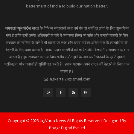
betterment of India to build our nation better.
जगवार्ता न्यूज पोर्टल
भारत के विभिन्न संप्रदायों तथा धर्म पंथ से संबंधित लोगों के लिए शुरू किया
गया है ताकि उन्हें उनके अधिकारों के बारे में जागरूक किया जा सके और उनकी बेहतरी के लिए
सरकार की नीतियों के बारे में भी बताया जा सके और हमारा उद्देश्य अंतिम मील के लाभार्थियों की
बेहतरी के लिए काम करना है। हमारा ध्यान भारतीयों को त्वरित और विश्वसनीय समाचार प्रदान
करना है। हम समाचार का एक विश्वसनीय स्रोत होने के नाते अपने पाठकों के प्रति हमारी
प्रतिबद्धता और जवाबदेही सुनिश्चित करते हैं। हमारा प्रयास अपने राष्ट्र की बेहतरी के लिए काम
करना है।
jagvarta.24@gmail.com
Copyright © 2023 JagVarta News All Rights Reserved. Designed By
Paagc Digital Pvt Ltd