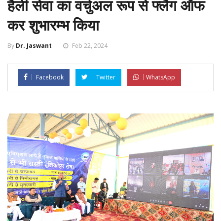
हैली सेवा का वर्चुअल रूप से फ्लैग ऑफ
कर शुभारम्भ किया
By
Dr. Jaswant
Feb 22, 2024
Facebook
Twitter
WhatsApp