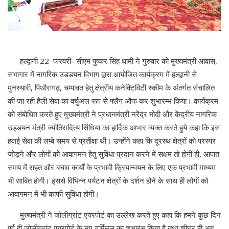
हल्द्वानी 22 फरवरी- सीएम पुष्कर सिंह धामी ने गुरुवार को मुख्यमंत्री आवास,
सभागार में नागरिक उडडयन विभाग द्वारा आयोजित कार्यक्रम में हल्द्वानी से
मुनस्यारी, पिथौरागढ़, चम्पावत हेतु क्षेत्रीय कनेक्टिविटी स्कीम के अंतर्गत संचालित
की जा रही हैली सेवा का वर्चुअल रूप से फ्लैग ऑफ कर शुभारम्भ किया। कार्यक्रम
को संबोधित करते हुए मुख्यमंत्री ने प्रधानमंत्री नरेंद्र मोदी और केंद्रीय नागरिक
उड्डयन मंत्री ज्योतिरादित्य सिंधिया का हार्दिक आभार व्यक्त करते हुये कहा कि इस
हवाई सेवा की लम्बे समय से प्रतीक्षा थी। उन्होंने कहा कि दूरस्थ क्षेत्रों को परस्पर
जोड़ने और लोगों को आवागमन हेतु सुविधा प्रदान करने में सक्षम तो होगी ही, आपात
समय में राहत और बचाव कार्यों के प्रभावी क्रियान्वयन के लिए एक प्रभावी माध्यम
भी साबित होगी। इससे विभिन्न पर्यटन क्षेत्रों के दर्शन होने के साथ ही लोगों को
आवागमन में भी काफी सुविधा होगी।
मुख्यमंत्री ने जोलीग्रांट एयरपोर्ट का उल्लेख करते हुए कहा कि हमने कुछ दिन
पूर्व ही जोलीग्रांट एयरपोर्ट के नए टर्मिनल का शुभारंभ किया है तथा शीघ्र ही अब