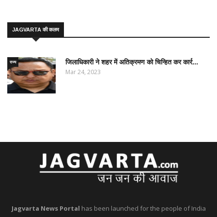
JAGVARTA की कलम
जिलाधिकारी ने शहर में अतिक्रमण को चिन्हित कर कार्र...
राज्य
Mar 24, 2023
Jagvarta News Portal
has been launched for the people of India