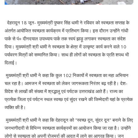
देहरादून 18 जून- मुख्यमंत्री पुष्कर सिंह धामी ने रविवार को स्वच्छता सप्ताह के
अंतर्गत आयोजित स्वच्छता कार्यक्रम में प्रतिभाग किया। इस दौरान उन्होंने गांधी
पार्क से पं० दीनदयाल उपाध्याय पार्क तक स्वयं झाड़ू लगाकर स्वच्छता का संदेश
दिया। मुख्यमंत्री श्री धामी ने स्वच्छता के क्षेत्र में उत्कृष्ट कार्य करने वाले 10
पर्यावरण मित्रों को सम्मानित किया। साथ ही लोगों को स्वच्छता के प्रति शपथ भी
दिलाई।
मुख्यमंत्री श्री धामी ने कहा कि कुल 102 निकायों में स्वच्छता का महा अभियान
चल रहा है। आमजन में स्वच्छता को लेकर जागरूकता निरंतर बढ़ रही है। देश-
विदेश से लाखों की संख्या में श्रद्धालु एवं पर्यटक उत्तराखंड आते हैं। राज्य का
प्रत्येक जिला एवं पर्यटन स्थल स्वच्छ एवं सुंदर रखने की जिम्मेदारी यहां के प्रत्येक
व्यक्ति की है।
मुख्यमंत्री श्री धामी ने कहा कि देहरादून को "स्वच्छ दून, सुंदर दून" बनाने के लिए
जनभागीदारी से विभिन्न स्वच्छता कार्यक्रमों का आयोजन किया जा रहा है। उन्होंने
लोगो से स्वच्छता को अपनी रोजमर्रा की आदत में लाने का आग्रह किया। जन