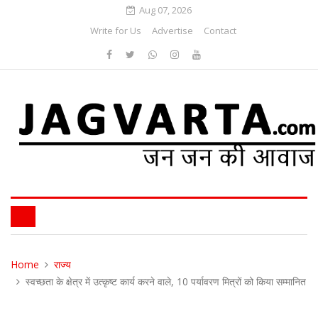
Aug 07, 2026
Write for Us
Advertise
Contact
Home
राज्य
स्वच्छता के क्षेत्र में उत्कृष्ट कार्य करने वाले, 10 पर्यावरण मित्रों को किया सम्मानित