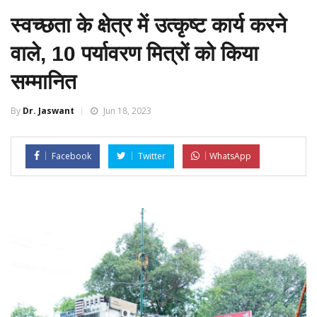
स्वच्छता के क्षेत्र में उत्कृष्ट कार्य करने
वाले, 10 पर्यावरण मित्रों को किया
सम्मानित
By
Dr. Jaswant
Jun 18, 2023
Facebook
Twitter
WhatsApp