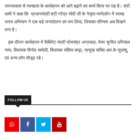
जागरूकता से स्वच्छता के कार्यक्रम को आगे बढ़ाने का कार्य किया जा रहा है। श्री
धामी ने कहा कि प्रधानमंत्री श्री नरेंद्र मोदी जी के नेतृत्व मार्गदर्शन में स्वच्छ
भारत अभियान ने एक बड़े जनांदोलन का रूप लिया, जिसका परिणाम अब दिखने
लगा है।
इस दौरान कार्यक्रम में कैबिनेट मंत्री प्रेमचंद्र अग्रवाल, मेयर सुनील उनियाल
गामा, विधायक विनोद चमोली, विधायक संविता कपूर, प्रमुख सचिव आर.के सुधांशु,
एवं अन्य लोग मौजूद रहे।
FOLLOW US