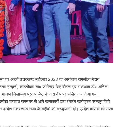
 संध्या पर आठवें उत्तरखण्ड महोत्सव 2023 का आयोजन रामलीला मैदान
 हल्द्वानी, काठगोदाम डा० जोगेन्द्र सिंह रौतेला एवं अध्यक्षता डॉ० अनिल
थि भाजपा जिलाध्यक्ष प्रताप बिष्ट के द्वारा दीप प्रज्वलित कर किया गया।
ोड़ा चम्पावत रामनगर से आये कलाकारों द्वारा रंगारंग कार्यक्रम प्रस्तुत किये
ारा प्रदेश उत्तरखण्ड राज्य के शहीदों को श्रद्धांजली दी। प्रदेश वासियों को राज्य