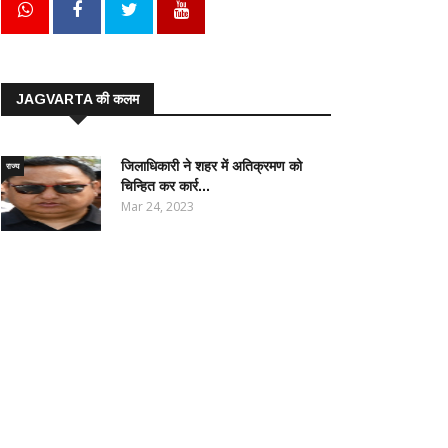
JAGVARTA की कलम
जिलाधिकारी ने शहर में अतिक्रमण को
राज्य
चिन्हित कर कार्र...
Mar 24, 2023