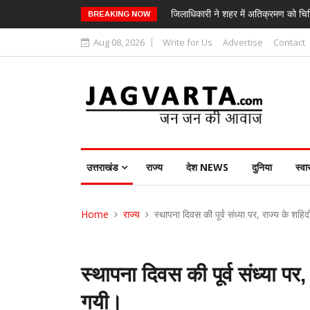
जिलाधिकारी ने शहर में अतिक्रमण को चिन
BREAKING NOW
Aug 08, 2026
Write for Us
Advertise
Contact
उत्तराखंड
राज्य
देश NEWS
दुनिया
स्वा
Home
राज्य
स्थापना दिवस की पूर्व संध्या पर, राज्य के शहिद
स्थापना दिवस की पूर्व संध्या पर,
गयी।