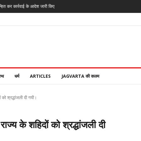
्हित कर कार्रवाई के आदेश जारी किए
स्थ
धर्म
ARTICLES
JAGVARTA की कलम
ों को श्रद्धांजली दी गयी।
 राज्य के शहिदों को श्रद्धांजली दी