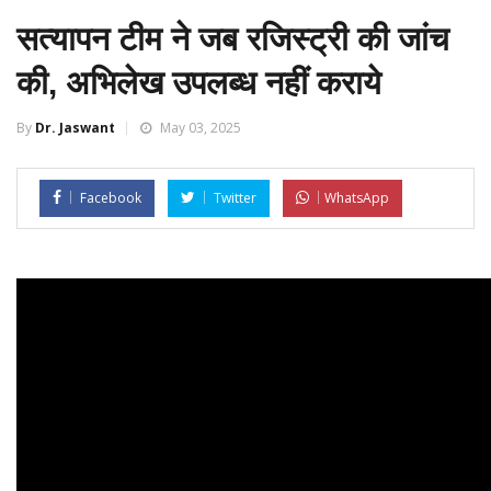
सत्यापन टीम ने जब रजिस्ट्री की जांच
की, अभिलेख उपलब्ध नहीं कराये
By
Dr. Jaswant
May 03, 2025
Facebook
Twitter
WhatsApp