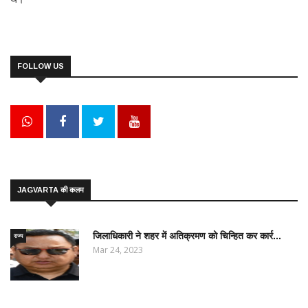
FOLLOW US
JAGVARTA की कलम
जिलाधिकारी ने शहर में अतिक्रमण को चिन्हित कर कार्र...
राज्य
Mar 24, 2023