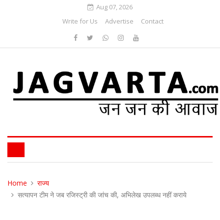
Aug 07, 2026
Write for Us
Advertise
Contact
Home
राज्य
सत्यापन टीम ने जब रजिस्ट्री की जांच की, अभिलेख उपलब्ध नहीं कराये