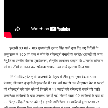
हल्द्वानी 03 मई - मा0 मुख्यमंत्री पुष्कर सिंह धामी द्वारा दिए गए निर्देशों के
अनुपालन में 100 वर्ग गज से नीचे के रजिस्ट्री बैनामों के प्लॉटो/भूखण्डों की जांच
हेतु जिला स्तरीय विकास प्राधिकरण, क्षेत्रीय कार्यालय हल्द्वानी के अन्तर्गत शनिवार
को 02 टीमों का गठन कर सर्वेक्षण/सत्यापन का कार्य प्रारम्भ किया गया।
सिटी मजिस्ट्रेट ए पी. बाजपेयी के नेतृत्व में टीम द्वारा ग्राम देवला तल्ला
पंजाया, गौलापार हल्द्वानी क्षेत्रान्तर्गत में 100 वर्ग गज से कम क्षेत्रफल के18 प्लाटों
की रजिस्ट्री की जांच की गई जिसमें से 11 प्लाटों की रजिस्ट्री बैनामें की प्रति
सम्बन्धित व्यक्तियों के द्वारा उपलब्ध कराई गई, जिसमें मात्र 02 व्यक्तियों के द्वारा ही
मानचित्र स्वीकृति प्राप्त की गई। इसके अतिरिक्त 03 व्यक्तियों द्वारा स्टाम्प पर