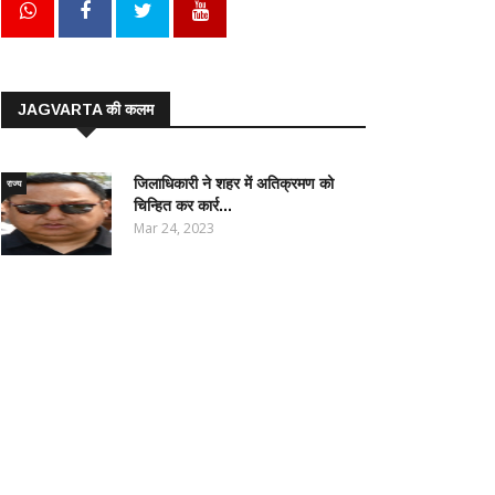
JAGVARTA की कलम
जिलाधिकारी ने शहर में अतिक्रमण को
राज्य
चिन्हित कर कार्र...
Mar 24, 2023