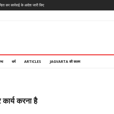
्हित कर कार्रवाई के आदेश जारी किए
स्थ
धर्म
ARTICLES
JAGVARTA की कलम
कार्य करना है