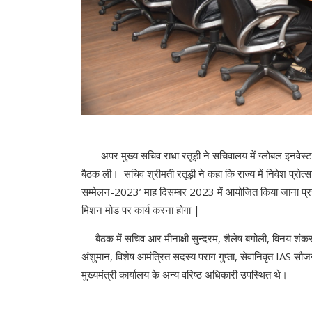
अपर मुख्य सचिव राधा रतूड़ी ने सचिवालय में ग्लोबल इनवेस्टर 
बैठक ली। सचिव श्रीमती रतूड़ी ने कहा कि राज्य में निवेश प्रोत्स
सम्मेलन-2023’ माह दिसम्बर 2023 में आयोजित किया जाना प्रस्
मिशन मोड पर कार्य करना होगा |
बैठक में सचिव आर मीनाक्षी सुन्दरम, शैलेष बगोली, विनय शंक
अंशुमान, विशेष आमंत्रित सदस्य पराग गुप्ता, सेवानिवृत IAS स
मुख्यमंत्री कार्यालय के अन्य वरिष्ठ अधिकारी उपस्थित थे।