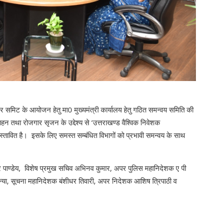
समिट के आयोजन हेतु मा0 मुख्यमंत्री कार्यालय हेतु गठित समन्वय समिति की
ाहन तथा रोजगार सृजन के उद्देश्य से ‘उत्तराखण्ड वैश्विक निवेशक
तावित है। इसके लिए समस्त सम्बंधित विभागों को प्रभावी समन्वय के साथ
र पाण्डेय, विशेष प्रमुख सचिव अभिनव कुमार, अपर पुलिस महानिदेशक ए पी
ौजन्या, सूचना महानिदेशक बंशीधर तिवारी, अपर निदेशक आशिष त्रिपाठी व