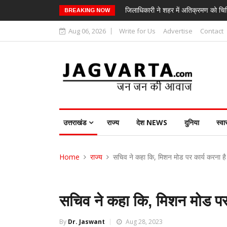
जिलाधिकारी ने शहर में अतिक्रमण को चिन
BREAKING NOW
Aug 06, 2026
Write for Us
Advertise
Contact
उत्तराखंड
राज्य
देश NEWS
दुनिया
स्वा
Home
राज्य
सचिव ने कहा कि, मिशन मोड पर कार्य करना है
सचिव ने कहा कि, मिशन मोड पर 
By
Dr. Jaswant
Aug 28, 2023