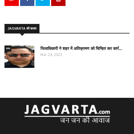
JAGVARTA की कलम
जिलाधिकारी ने शहर में अतिक्रमण को चिन्हित कर कार्र...
राज्य
Mar 24, 2023