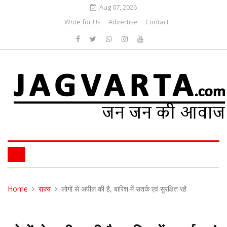
Aug 07, 2026
Write for Us
Advertise
Contact
Home
राज्य
लोगों से अपील की है, बारिश में सतर्क एवं सुरक्षित रहें