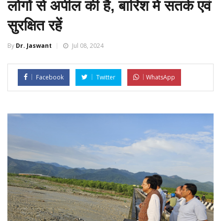
लोगों से अपील की है, बारिश में सतर्क एवं
सुरक्षित रहें
By
Dr. Jaswant
Jul 08, 2024
Facebook
Twitter
WhatsApp