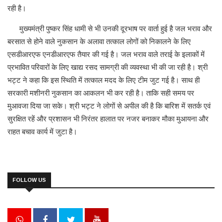
रही है।
मुख्यमंत्री पुष्कर सिंह धामी से भी उनकी दूरभाष पर वार्ता हुई है जल भराव और
बरसात से होने वाले नुकसान के अलावा तत्काल लोगों को निकालने के लिए
एसडीआरएफ एनडीआरएफ तैयार की गई है। जल भराव वाले तराई के इलाकों में
प्रभावित परिवारों के लिए खाद्य रसद सामग्री की व्यवस्था भी की जा रही है। श्री
भट्ट ने कहा कि इस स्थिति में तत्काल मदद के लिए टीम जुट गई है। साथ ही
सरकारी मशीनरी नुकसान का आकलन भी कर रही है। ताकि सही समय पर
मुआवजा दिया जा सके। श्री भट्ट ने लोगों से अपील की है कि बारिश में सतर्क एवं
सुरक्षित रहें और प्रशासन भी निरंतर हालात पर नजर बनाकर मौका मुआयना और
राहत बचाव कार्य में जुटा है।
FOLLOW US