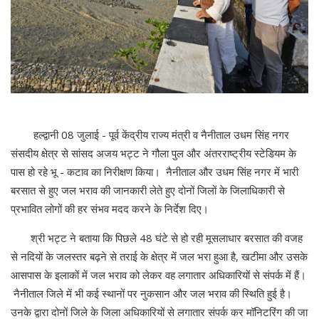
हल्द्वानी 08 जुलाई - पूर्व केंद्रीय राज्य मंत्री व नैनीताल उधम सिंह नगर
संसदीय क्षेत्र से सांसद अजय भट्ट ने गौला पुल और अंतरराष्ट्रीय स्टेडियम के
पास हो रहे भू - कटाव का निरीक्षण किया। नैनीताल और उधम सिंह नगर में भारी
बरसात से हुए जल भराव की जानकारी लेते हुए दोनों जिलों के जिलाधिकारी से
प्रभावित लोगों की हर संभव मदद करने के निर्देश दिए।
श्री भट्ट ने बताया कि पिछले 48 घंटे से हो रही मूसलाधार बरसात की वजह
से नदियों के जलस्तर बढ़ने से तराई के क्षेत्र में जल भरा हुआ है, खटीमा और उसके
आसपास के इलाकों में जल भराव को लेकर वह लगातार अधिकारियों से संपर्क में हैं।
नैनीताल जिले में भी कई स्थानों पर नुकसान और जल भराव की स्थिति हुई है।
उनके द्वारा दोनों जिले के जिला अधिकारियों से लगातार संपर्क कर मॉनिटरिंग की जा