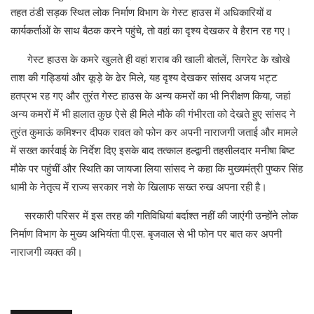
तहत ठंडी सड़क स्थित लोक निर्माण विभाग के गेस्ट हाउस में अधिकारियों व
कार्यकर्ताओं के साथ बैठक करने पहुंचे, तो वहां का दृश्य देखकर वे हैरान रह गए।
गेस्ट हाउस के कमरे खुलते ही वहां शराब की खाली बोतलें, सिगरेट के खोखे
ताश की गड्डियां और कूड़े के ढेर मिले, यह दृश्य देखकर सांसद अजय भट्ट
हतप्रभ रह गए और तुरंत गेस्ट हाउस के अन्य कमरों का भी निरीक्षण किया, जहां
अन्य कमरों में भी हालात कुछ ऐसे ही मिले मौके की गंभीरता को देखते हुए सांसद ने
तुरंत कुमाऊं कमिश्नर दीपक रावत को फोन कर अपनी नाराजगी जताई और मामले
में सख्त कार्रवाई के निर्देश दिए इसके बाद तत्काल हल्द्वानी तहसीलदार मनीषा बिष्ट
मौके पर पहुंचीं और स्थिति का जायजा लिया सांसद ने कहा कि मुख्यमंत्री पुष्कर सिंह
धामी के नेतृत्व में राज्य सरकार नशे के खिलाफ सख्त रुख अपना रही है।
सरकारी परिसर में इस तरह की गतिविधियां बर्दाश्त नहीं की जाएंगी उन्होंने लोक
निर्माण विभाग के मुख्य अभियंता पी.एस. बृजवाल से भी फोन पर बात कर अपनी
नाराजगी व्यक्त की।