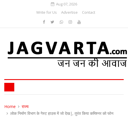
Aug 07, 2026
Write for Us
Advertise
Contact
Home
राज्य
लोक निर्माण विभाग के गेस्ट हाउस में जो देख|, तुरंत किया कमिश्नर को फोन