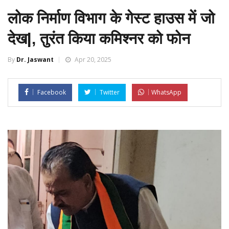
लोक निर्माण विभाग के गेस्ट हाउस में जो
देख|, तुरंत किया कमिश्नर को फोन
By
Dr. Jaswant
Apr 20, 2025
Facebook
Twitter
WhatsApp