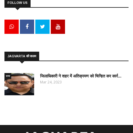
FOLLOW US
JAGVARTA की कलम
जिलाधिकारी ने शहर में अतिक्रमण को चिन्हित कर कार्र...
राज्य
Mar 24, 2023