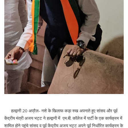
हल्द्वानी 20 अप्रैल- नशे के खिलाफ कड़ा रुख अपनाते हुए सांसद और पूर्व
केंद्रीय मंत्री अजय भट्ट ने हल्द्वानी में एम.बी. कॉलेज में पार्टी के एक कार्यक्रम में
शामिल होने पहुंचे सांसद व पूर्व केंद्रीय अजय भट्ट अपने पूर्व निर्धारित कार्यक्रम के