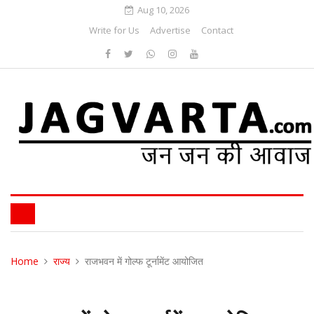
Aug 10, 2026
Write for Us
Advertise
Contact
Home
राज्य
राजभवन में गोल्फ टूर्नामेंट आयोजित