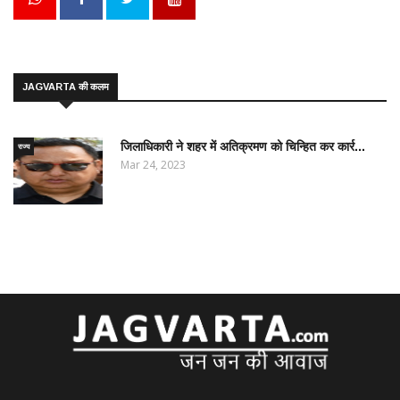
JAGVARTA की कलम
जिलाधिकारी ने शहर में अतिक्रमण को चिन्हित कर कार्र...
राज्य
Mar 24, 2023