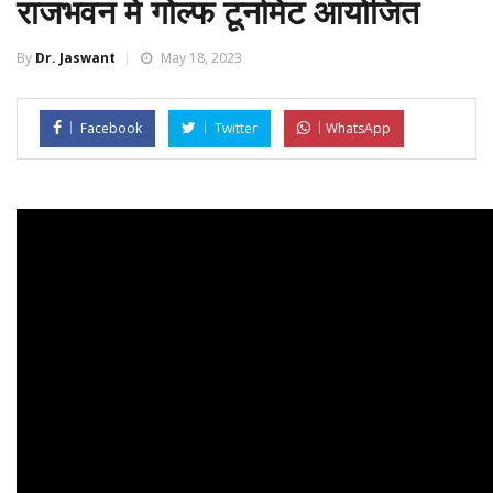
राजभवन में गोल्फ टूर्नामेंट आयोजित
By
Dr. Jaswant
May 18, 2023
Facebook
Twitter
WhatsApp