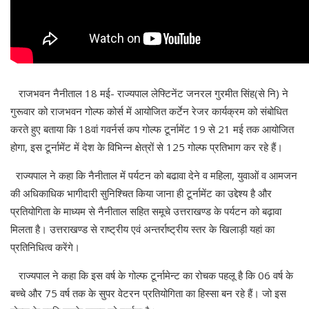
राजभवन नैनीताल 18 मई- राज्यपाल लेफ्टिनेंट जनरल गुरमीत सिंह(से नि) ने
गुरूवार को राजभवन गोल्फ कोर्स में आयोजित कर्टेन रेजर कार्यक्रम को संबोधित
करते हुए बताया कि 18वां गवर्नर्स कप गोल्फ टूर्नामेंट 19 से 21 मई तक आयोजित
होगा, इस टूर्नामेंट में देश के विभिन्न क्षेत्रों से 125 गोल्फ प्रतिभाग कर रहे हैं।
राज्यपाल ने कहा कि नैनीताल में पर्यटन को बढावा देने व महिला, युवाओं व आमजन
की अधिकाधिक भागीदारी सुनिश्चित किया जाना ही टूर्नामेंट का उद्देश्य है और
प्रतियोगिता के माध्यम से नैनीताल सहित समूचे उत्तराखण्ड के पर्यटन को बढ़ावा
मिलता है। उत्तराखण्ड से राष्ट्रीय एवं अन्तर्राष्ट्रीय स्तर के खिलाड़ी यहां का
प्रतिनिधित्व करेंगे।
राज्यपाल ने कहा कि इस वर्ष के गोल्फ टूर्नामेन्ट का रोचक पहलू है कि 06 वर्ष के
बच्चे और 75 वर्ष तक के सुपर वेटरन प्रतियोगिता का हिस्सा बन रहे हैं। जो इस