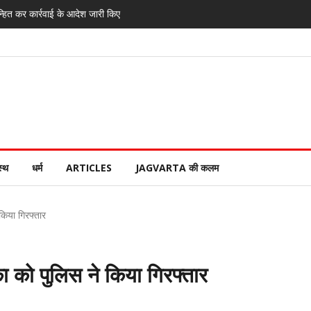
्हित कर कार्रवाई के आदेश जारी किए
स्थ
धर्म
ARTICLES
JAGVARTA की कलम
किया गिरफ्तार
का को पुलिस ने किया गिरफ्तार