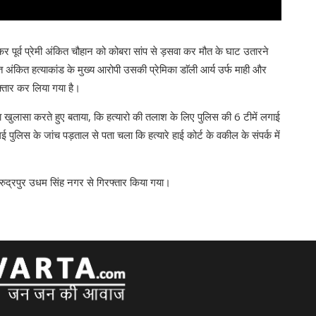
 पूर्व प्रेमी अंकित चौहान को कोबरा सांप से ड़सवा कर मौत के घाट उतारने
्चित अंकित हत्याकांड के मुख्य आरोपी उसकी प्रेमिका डाॅली आर्य उर्फ माही और
फ्तार कर लिया गया है।
ुलासा करते हुए बताया, कि हत्यारो की तलाश के लिए पुलिस की 6 टीमें लगाई
ई पुलिस के जांच पड़ताल से पता चला कि हत्यारे हाई कोर्ट के वकील के संपर्क में
ं रुद्रपुर उधम सिंह नगर से गिरफ्तार किया गया।