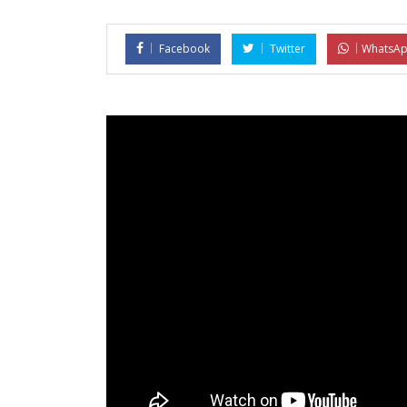
Facebook
Twitter
WhatsA