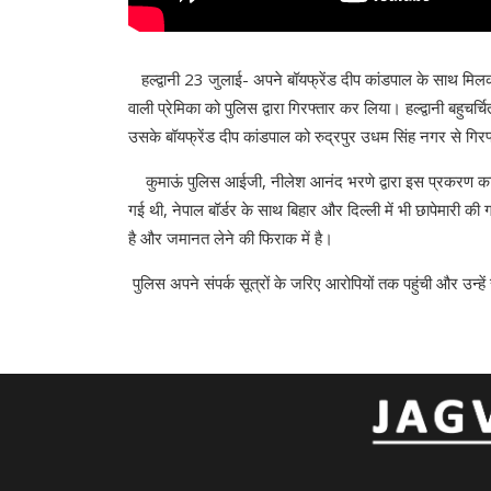
हल्द्वानी 23 जुलाई- अपने बॉयफ्रेंड दीप कांडपाल के साथ मिलकर
वाली प्रेमिका को पुलिस द्वारा गिरफ्तार कर लिया। हल्द्वानी बहुचर
उसके बॉयफ्रेंड दीप कांडपाल को रुद्रपुर उधम सिंह नगर से गिर
कुमाऊं पुलिस आईजी, नीलेश आनंद भरणे द्वारा इस प्रकरण का ख
गई थी, नेपाल बॉर्डर के साथ बिहार और दिल्ली में भी छापेमारी की ग
है और जमानत लेने की फिराक में है।
पुलिस अपने संपर्क सूत्रों के जरिए आरोपियों तक पहुंची और उन्हे