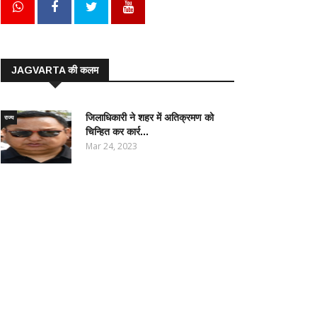
JAGVARTA की कलम
जिलाधिकारी ने शहर में अतिक्रमण को
राज्य
चिन्हित कर कार्र...
Mar 24, 2023