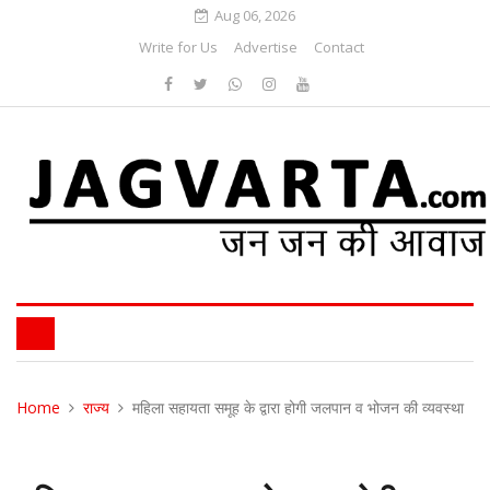
Aug 06, 2026
Write for Us
Advertise
Contact
Home
राज्य
महिला सहायता समूह के द्वारा होगी जलपान व भोजन की व्यवस्था