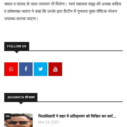
चावल व सलाद के साथ जलपान भी मिलेगा। स्वयं सहायता समूह की अध्यक्ष कविता
व कोषाध्यक्ष भावना ने कहा कि उनके द्वारा कैंटीन में गुणवत्ता युक्त पौष्टिक भोजन
उपलब्ध कराया जाएगा।
FOLLOW US
JAGVARTA की कलम
जिलाधिकारी ने शहर में अतिक्रमण को चिन्हित कर कार्र...
राज्य
Mar 24, 2023