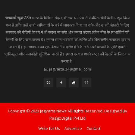
जगवार्ता न्यूज पोर्टल
भारत के विभिन्न संप्रदायों तथा धर्म पंथ से संबंधित लोगों के लिए शुरू किया
गया है ताकि उन्हें उनके अधिकारों के बारे में जागरूक किया जा सके और उनकी बेहतरी के लिए
सरकार की नीतियों के बारे में भी बताया जा सके और हमारा उद्देश्य अंतिम मील के लाभार्थियों की
बेहतरी के लिए काम करना है। हमारा ध्यान भारतीयों को त्वरित और विश्वसनीय समाचार प्रदान
करना है। हम समाचार का एक विश्वसनीय स्रोत होने के नाते अपने पाठकों के प्रति हमारी
प्रतिबद्धता और जवाबदेही सुनिश्चित करते हैं। हमारा प्रयास अपने राष्ट्र की बेहतरी के लिए काम
करना है।
jagvarta.24@gmail.com
Copyright © 2023 JagVarta News All Rights Reserved. Designed By
Paagc Digital Pvt Ltd
Write for Us
Advertise
Contact