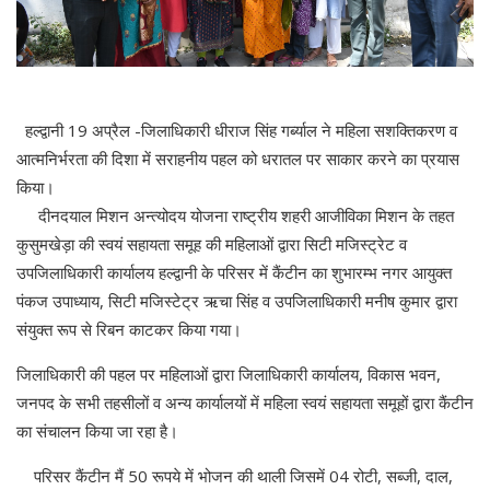
हल्द्वानी 19 अप्रैल -जिलाधिकारी धीराज सिंह गर्ब्याल ने महिला सशक्तिकरण व
आत्मनिर्भरता की दिशा में सराहनीय पहल को धरातल पर साकार करने का प्रयास
किया।
दीनदयाल मिशन अन्त्योदय योजना राष्ट्रीय शहरी आजीविका मिशन के तहत
कुसुमखेड़ा की स्वयं सहायता समूह की महिलाओं द्वारा सिटी मजिस्ट्रेट व
उपजिलाधिकारी कार्यालय हल्द्वानी के परिसर में कैंटीन का शुभारम्भ नगर आयुक्त
पंकज उपाध्याय, सिटी मजिस्टेट्र ऋचा सिंह व उपजिलाधिकारी मनीष कुमार द्वारा
संयुक्त रूप से रिबन काटकर किया गया।
जिलाधिकारी की पहल पर महिलाओं द्वारा जिलाधिकारी कार्यालय, विकास भवन,
जनपद के सभी तहसीलों व अन्य कार्यालयों में महिला स्वयं सहायता समूहों द्वारा कैंटीन
का संचालन किया जा रहा है।
परिसर कैंटीन मैं 50 रूपये में भोजन की थाली जिसमें 04 रोटी, सब्जी, दाल,