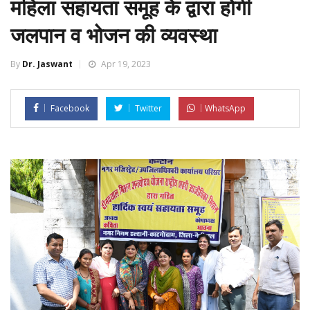
महिला सहायता समूह के द्वारा होगी
जलपान व भोजन की व्यवस्था
By
Dr. Jaswant
Apr 19, 2023
Facebook
Twitter
WhatsApp