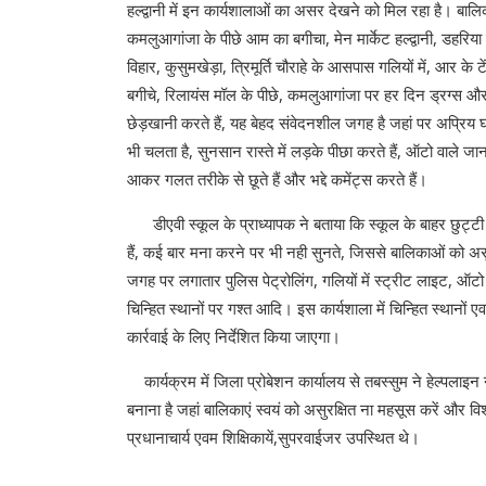
हल्द्वानी में इन कार्यशालाओं का असर देखने को मिल रहा है। बालिकाओं
कमलुआगांजा के पीछे आम का बगीचा, मेन मार्केट हल्द्वानी, डहर
विहार, कुसुमखेड़ा, त्रिमूर्ति चौराहे के आसपास गलियों में, आर क
बगीचे, रिलायंस मॉल के पीछे, कमलुआगांजा पर हर दिन ड्रग्स और 
छेड़खानी करते हैं, यह बेहद संवेदनशील जगह है जहां पर अप्रिय घट
भी चलता है, सुनसान रास्ते में लड़के पीछा करते हैं, ऑटो वाले ज
आकर गलत तरीके से छूते हैं और भद्दे कमेंट्स करते हैं।
डीएवी स्कूल के प्राध्यापक ने बताया कि स्कूल के बाहर छुट्टी 
हैं, कई बार मना करने पर भी नही सुनते, जिससे बालिकाओं को असुव
जगह पर लगातार पुलिस पेट्रोलिंग, गलियों में स्ट्रीट लाइट, ऑ
चिन्हित स्थानों पर गश्त आदि। इस कार्यशाला में चिन्हित स्थानों
कार्रवाई के लिए निर्देशित किया जाएगा।
कार्यक्रम में जिला प्रोबेशन कार्यालय से तबस्सुम ने हेल्पलाइन न
बनाना है जहां बालिकाएं स्वयं को असुरक्षित ना महसूस करें और वि
प्रधानाचार्य एवम शिक्षिकायें,सुपरवाईजर उपस्थित थे।