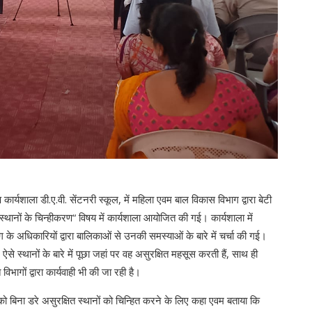
ार्यशाला डी.ए.वी. सेंटनरी स्कूल, में महिला एवम बाल विकास विभाग द्वारा बेटी
्थानों के चिन्हीकरण“ विषय में कार्यशाला आयोजित की गई। कार्यशाला में
ग के अधिकारियों द्वारा बालिकाओं से उनकी समस्याओं के बारे में चर्चा की गई।
से स्थानों के बारे में पूछा जहां पर वह असुरक्षित महसूस करती हैं, साथ ही
विभागों द्वारा कार्यवाही भी की जा रही है।
ना डरे असुरक्षित स्थानों को चिन्हित करने के लिए कहा एवम बताया कि