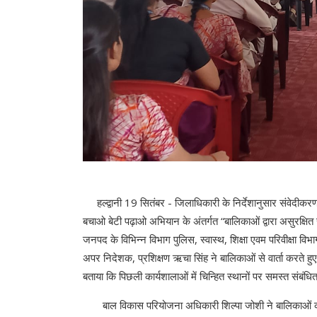
हल्द्वानी 19 सितंबर - जिलाधिकारी के निर्देशानुसार संवेदीकरण क
बचाओ बेटी पढ़ाओ अभियान के अंतर्गत “बालिकाओं द्वारा असुरक्षित स
जनपद के विभिन्न विभाग पुलिस, स्वास्थ, शिक्षा एवम परिवीक्षा विभा
अपर निदेशक, प्रशिक्षण ऋचा सिंह ने बालिकाओं से वार्ता करते हुए ऐ
बताया कि पिछली कार्यशालाओं में चिन्हित स्थानों पर समस्त संबंधित 
बाल विकास परियोजना अधिकारी शिल्पा जोशी ने बालिकाओं को बि