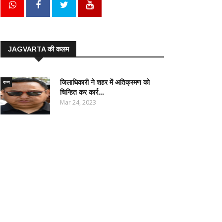
JAGVARTA की कलम
जिलाधिकारी ने शहर में अतिक्रमण को
राज्य
चिन्हित कर कार्र...
Mar 24, 2023