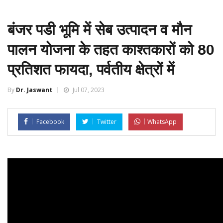
बंजर पडी भूमि में सेब उत्पादन व मौन
पालन योजना के तहत काश्तकारों को 80
प्रतिशत फायदा, पर्वतीय क्षेत्रों में
By
Dr. Jaswant
Jul 07, 2023
Facebook
Twitter
WhatsApp