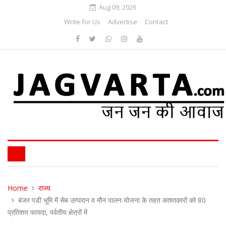
Aug 09, 2026
Write for Us
Advertise
Contact
Home
राज्य
बंजर पडी भूमि में सेब उत्पादन व मौन पालन योजना के तहत काश्तकारों को 80
प्रतिशत फायदा, पर्वतीय क्षेत्रों में