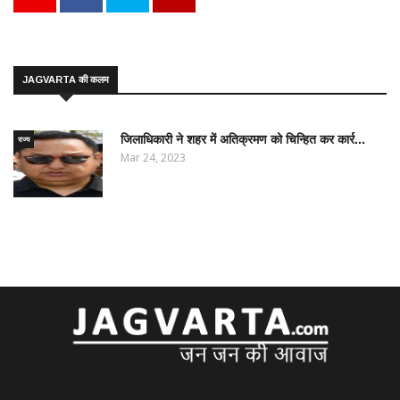
JAGVARTA की कलम
जिलाधिकारी ने शहर में अतिक्रमण को चिन्हित कर कार्र...
राज्य
Mar 24, 2023