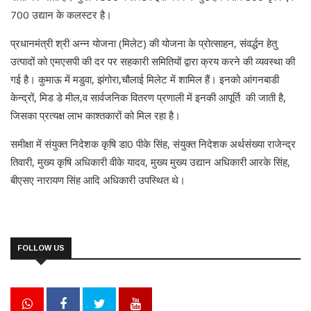
700 उद्यान के कलस्टर है।
प्रधानमंत्री श्री अन्न योजना (मिलेट) की योजना के प्रोत्साहन, संवर्द्धन हेतु
उत्पादों को एमएसपी की दर पर सहकारी समितियों द्वारा क्रय करने की व्यवस्था की
गई है। कुमाऊ में मडुवा, झंगोरा,चौलाई मिलेट में शामिल हैं। इनको आंगनबाडी
केन्द्रों, मिड डे मील,व सार्वजनिक वितरण प्रणाली में इनकी आपूर्ति की जाती है,
जिसका प्रत्यक्ष लाभ काश्तकारों को मिल रहा है।
समीक्षा में संयुक्त निदेशक कृषि डा0 पीके सिंह, संयुक्त निदेशक अर्थसंख्या राजेन्द्र
तिवारी, मुख्य कृषि अधिकारी वीके यादव, मुख्य मुख्य उद्यान अधिकारी आरके सिंह,
बीएसए नारायण सिंह आदि अधिकारी उपस्थित थे।
FOLLOW US