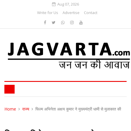
Aug 07, 2026
Write for Us
Advertise
Contact
Home
राज्य
फिल्म अभिनेता अक्षय कुमार ने मुख्यमंत्री धामी से मुलाकात की