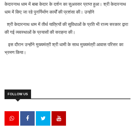
केदारनाथ धाम में बाबा केदार के दर्शन का सुअवसर प्राप्त हुआ। श्री केदारनाथ
धाम में किए जा रहे पुनर्निर्माण कार्यों की प्रशंसा की। उन्होंने
श्री केदारनाथ धाम में तीर्थ यात्रियों की सुविधाओं के प्रति भी राज्य सरकार द्वारा
की गई व्यवस्थाओं के प्रयासों की सराहना की।
इस दौरान उन्होंने मुख्यमंत्री श्री धामी के साथ मुख्यमंत्री आवास परिसर का
भ्रमण किया।
FOLLOW US