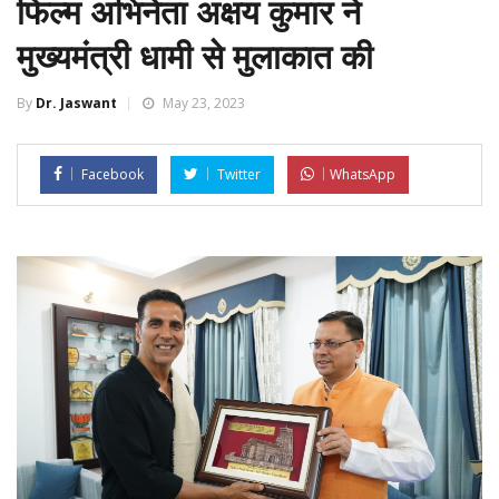
फिल्म अभिनेता अक्षय कुमार ने
मुख्यमंत्री धामी से मुलाकात की
By
Dr. Jaswant
May 23, 2023
Facebook
Twitter
WhatsApp