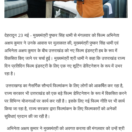
देहरादून 23 मई - मुख्यमंत्री पुष्कर सिंह धामी से मंगलवार को फिल्म अभिनेता
अक्षय कुमार ने उनके आवास पर मुलाकात की, मुख्यमंत्री पुष्कर सिंह धामी एवं
अभिनेता अक्षय कुमार के बीच उत्तराखंड को नए फिल्म इंडस्ट्री हब के रूप में
विकसित किए जाने पर चर्चा हुई। मुख्यमंत्री श्री धामी ने कहा कि उत्तराखंड राज्य
दिन प्रतिदिन फिल्म इंडस्ट्री के लिए एक नए शूटिंग डेस्टिनेशन के रूप में उभर
रहा है।
उत्तराखण्ड का नैसर्गिक सौन्दर्य फिल्मांकन के लिए लोगों को आकर्षित कर रहा है,
राज्य सरकार भी उत्तराखंड को एक बड़े फिल्म डेस्टिनेशन के रूप में विकसित करने
पर विभिन्न योजनाओं पर कार्य कर रही है। इसके लिए नई फिल्म नीति पर भी कार्य
किया जा रहा है, राज्य सरकार द्वारा फिल्मांकन के लिए फिल्मकारों को अनेकों
सुविधाएं प्रदान की जा रही है।
अभिनेता अक्षय कुमार ने मुख्यमंत्री को अवगत कराया की मंगलवार को उन्हें श्री