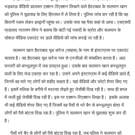
भड़काऊ वीडियो डालकर एक्शन-रिएक्शन लिखने वाले हैदराबाद के सलमान खान
को पुलिस ने पूछताछ के लिए हिरासत में ले लिया है। पुलिस जांच कर रही है कि वह
कितनी रकम लेकर हल्द्वानी पहुंचा था। उसके पास यह पैसा कहां से आया। एसएसपी
प्रहलाद नारायण मीणा ने बताया कि बांटी गई नकदी के स्रोत और सलमान के
सोशल मीडिया एकाउंट पर डाले वीडियो की जांच कराई जा रही है।
सलमान खान हैदराबाद यूथ करेज (साहस) के नाम से इंस्टाग्राम पर एकाउंट
चलाता है। वह हैदराबाद यूथ करेज नाम से एनजीओ भी संचालित करता है। आठ
फरवरी को बनभूलपुरा में जब उपद्रव हुआ। उसके बाद सलमान खान बनभूलपुरा
वालों के लिए फंड एकत्र कर रहा है। उसने अपने इंस्टाग्राम में कई वीडियो डाले हैं,
जिनमें वह मारे गए लोगों को शहीद कहता है। यहां वीडियो और फोटो शेयर किए गए
हैं। इसमें मलिक के बगीचे में मदरसा तोड़ते हुए जेसीबी दिख रही है। साथ ही बगल
में जली हुई जेसीबी दिख रही हैं। इस पर एक्शन-रिएक्शन लिखा है। इसके अलावा
भी कई वीडियो शेयर किए गए हैं जिसमें वह पैसों से भरे बैग से बनभूलपुरा क्षेत्र में
लोगों को पैसे बांटता दिख रहा है। पुलिस ने सलमान खान से पूछताछ शुरू कर दी
है।
पैसों भरे बैग से लोगों को पैसे बांटता दिख रहा है, जब पुलिस ने सलमान को