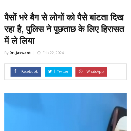
पैसों भरे बैग से लोगों को पैसे बांटता दिख
रहा है, पुलिस ने पूछताछ के लिए हिरासत
में ले लिया
By
Dr. Jaswant
Feb 22, 2024
Facebook
Twitter
WhatsApp