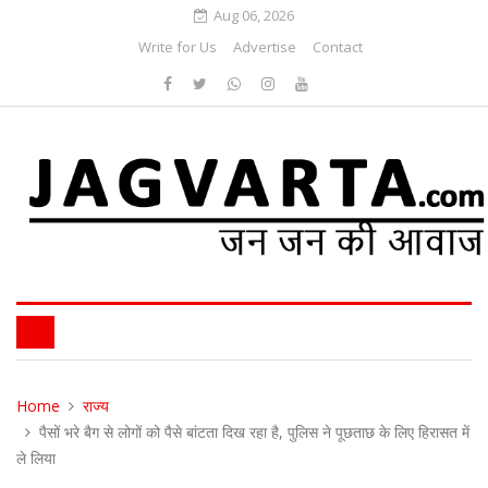
Aug 06, 2026
Write for Us
Advertise
Contact
Home
राज्य
पैसों भरे बैग से लोगों को पैसे बांटता दिख रहा है, पुलिस ने पूछताछ के लिए हिरासत में
ले लिया