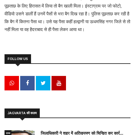
पूछताछ के लिए हिरासत में लिया तो बैग खाली मिला। इंस्टाग्राम पर जो फोटो,
वीडियो उसने डालीं हैं उनमें पैसों से भरा बैग दिख रहा है। पुलिस पूछताछ कर रही है
कि बैग में कितना पैसा था। उसे यह पैसा कहीं हल्द्वानी या ऊधमसिंह नगर जिले से तो
नहीं मिला या वह हैदराबाद से ही पैसा लेकर आया था।
FOLLOW US
JAGVARTA की कलम
जिलाधिकारी ने शहर में अतिक्रमण को चिन्हित कर कार्र...
राज्य