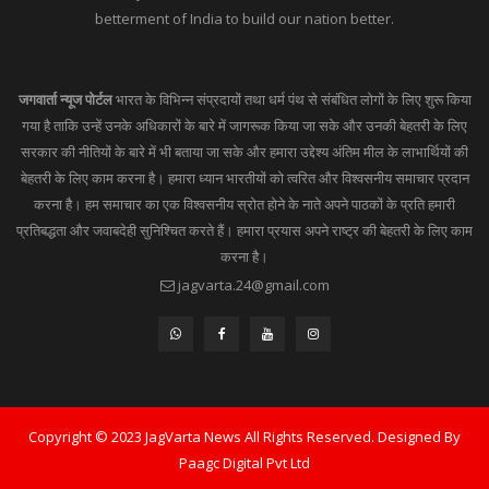
betterment of India to build our nation better.
जगवार्ता न्यूज पोर्टल
भारत के विभिन्न संप्रदायों तथा धर्म पंथ से संबंधित लोगों के लिए शुरू किया
गया है ताकि उन्हें उनके अधिकारों के बारे में जागरूक किया जा सके और उनकी बेहतरी के लिए
सरकार की नीतियों के बारे में भी बताया जा सके और हमारा उद्देश्य अंतिम मील के लाभार्थियों की
बेहतरी के लिए काम करना है। हमारा ध्यान भारतीयों को त्वरित और विश्वसनीय समाचार प्रदान
करना है। हम समाचार का एक विश्वसनीय स्रोत होने के नाते अपने पाठकों के प्रति हमारी
प्रतिबद्धता और जवाबदेही सुनिश्चित करते हैं। हमारा प्रयास अपने राष्ट्र की बेहतरी के लिए काम
करना है।
jagvarta.24@gmail.com
Copyright © 2023 JagVarta News All Rights Reserved. Designed By
Paagc Digital Pvt Ltd