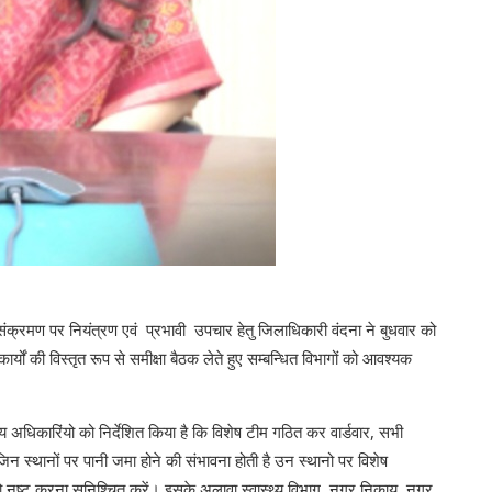
संक्रमण पर नियंत्रण एवं प्रभावी उपचार हेतु जिलाधिकारी वंदना ने बुधवार को
्यों की विस्तृत रूप से समीक्षा बैठक लेते हुए सम्बन्धित विभागों को आवश्यक
धिकारिंयो को निर्देशित किया है कि विशेष टीम गठित कर वार्डवार, सभी
 जिन स्थानों पर पानी जमा होने की संभावना होती है उन स्थानो पर विशेष
ो नष्ट करना सुनिश्चित करें। इसके अलावा स्वास्थ्य विभाग, नगर निकाय, नगर