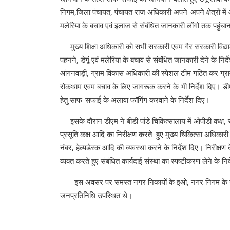
निगम,जिला पंचायत, पंचायत राज अधिकारी अपने-अपने क्षेत्रों में 
मलेरिया के बचाव एवं इलाज से संबंधित जानकारी लोंगो तक पहुंचाना
मुख्य शिक्षा अधिकारी को सभी सरकारी एवम गैर सरकारी विद्यालयों
पहनने, डेगूं एवं मलेरिया के बचाव से संबंधित जानकारी देने के नि
आंगनवाड़ी, ग्राम विकास अधिकारी की स्पेशल टीम गठित कर ग्रामीण क्ष
रोकथाम एवम बचाव के लिए जागरूक करने के भी निर्देश दिए। डीएम ने 
हेतु साफ-सफाई के अलावा फॉगिंग करवाने के निर्देश दिए।
इसके दौरान डीएम ने बीडी पांडे चिकित्सालाय में ओपीडी कक्ष, सर्जिक
प्रसूति कक्ष आदि का निरीक्षण करते हुए मुख्य चिकित्सा अधिकारी क
नंबर, हेल्पडेस्क आदि की व्यवस्था करने के निर्देश दिए। निरीक्षण 
व्यक्त करते हुए संबंधित कार्यदाई संस्था का स्पष्टीकरण लेने के नि
इस अवसर पर समस्त नगर निकायों के इओ, नगर निगम के नगर स
जनप्रतिनिधि उपस्थित थे।