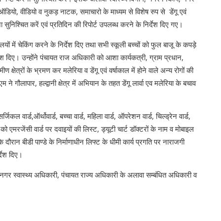
ऑडियो, वीडियो व नुकड़ नाटक, समाचारो के माध्यम से विशेष रुप से डेंगू एवं
 सुनिश्चित करें एवं प्रतिदिन की रिपोर्ट उपलब्ध करने के निर्देश दिए गए।
 में चेकिंग करने के निर्देश दिए तथा सभी स्कूली बच्चों को फुल बाजू के कपड़े
र्देश दिए। उन्होंने पंचायत राज अधिकारी को आशा कार्यकत्री, ग्राम प्रधान,
ेत्रों के भ्रमण कर मलेरिया व डेंगू एवं वर्षाकाल में होने वाले अन्य रोगों की
गौलापार, हल्द्वानी क्षेत्र में अभियान के तहत डेंगू लार्वा एव मलेरिया के बचाव
ल वार्ड,ऑर्थोवार्ड, बच्चा वार्ड, महिला वार्ड, ऑपरेशन वार्ड, चिल्ड्रेन वार्ड,
ो एमरजेंसी वार्ड पर दवाइयों की लिस्ट, ड्यूटी चार्ट डॉक्टरों के नाम व मोबाइल
के दौरान बीडी पाण्डे के निर्माणाधीन लिफ्ट के धीमी कार्य प्रगति पर नाराजगी
र्देश दिए।
्वास्थ्य अधिकारी, पंचायत राज्य अधिकारी के अलावा सम्बंधित अधिकारी व