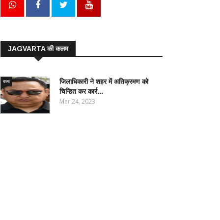
JAGVARTA की कलम
जिलाधिकारी ने शहर में अतिक्रमण को
राज्य
चिन्हित कर कार्र...
Mar 24, 2023