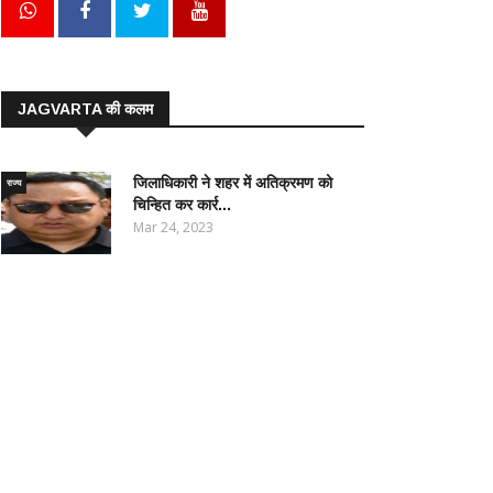
JAGVARTA की कलम
जिलाधिकारी ने शहर में अतिक्रमण को
राज्य
चिन्हित कर कार्र...
Mar 24, 2023