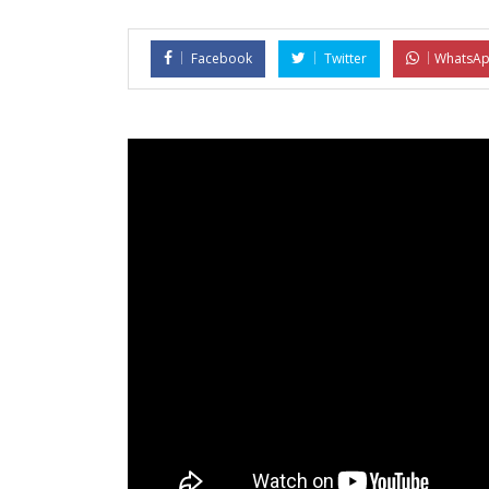
Facebook
Twitter
WhatsA