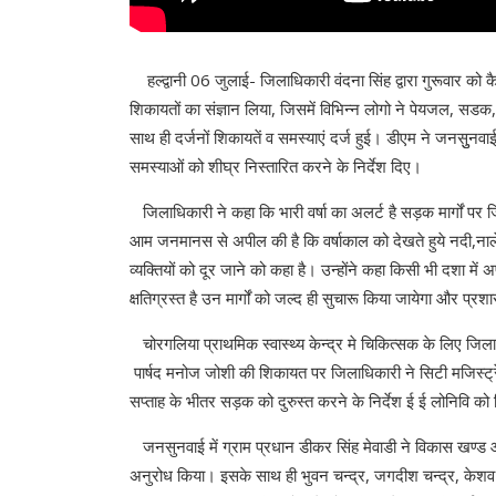
हल्द्वानी 06 जुलाई- जिलाधिकारी वंदना सिंह द्वारा गुरूवार क
शिकायतों का संज्ञान लिया, जिसमें विभिन्न लोगो ने पेयजल, सडक
साथ ही दर्जनों शिकायतें व समस्याएं दर्ज हुई। डीएम ने जनसुुनव
समस्याओं को शीघ्र निस्तारित करने के निर्देश दिए।
जिलाधिकारी ने कहा कि भारी वर्षा का अलर्ट है सड़क मार्गों पर ज
आम जनमानस से अपील की है कि वर्षाकाल को देखते हुये नदी,नाले
व्यक्तियों को दूर जाने को कहा है। उन्होंने कहा किसी भी दशा में
क्षतिग्रस्त है उन मार्गों को जल्द ही सुचारू किया जायेगा और प्र
चोरगलिया प्राथमिक स्वास्थ्य केन्द्र मे चिकित्सक के लिए जिल
पार्षद मनोज जोशी की शिकायत पर जिलाधिकारी ने सिटी मजिस्ट्
सप्ताह के भीतर सड़क को दुरुस्त करने के निर्देश ई ई लोनिवि को
जनसुनवाई में ग्राम प्रधान डीकर सिंह मेवाडी ने विकास खण्ड 
अनुरोध किया। इसके साथ ही भुवन चन्द्र, जगदीश चन्द्र, केशव च