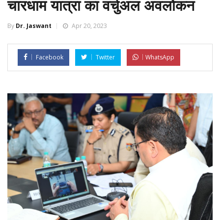
चारधाम यात्रा का वर्चुअल अवलोकन
By
Dr. Jaswant
Apr 20, 2023
Facebook
Twitter
WhatsApp