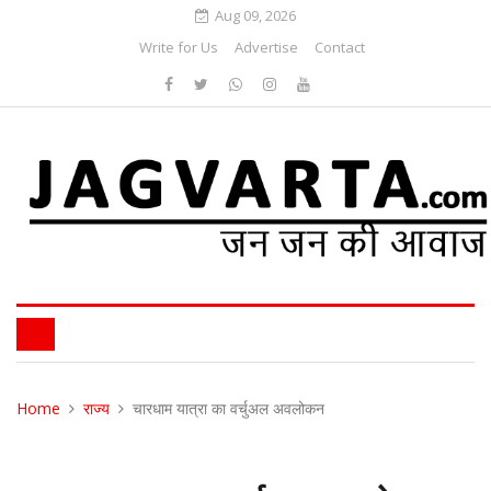
Aug 09, 2026
Write for Us
Advertise
Contact
Home
राज्य
चारधाम यात्रा का वर्चुअल अवलोकन