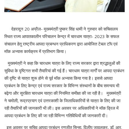
देहरादून 20 अप्रैल- मुख्यमंत्री पुष्कर सिंह धामी ने गुरुवार को सचिवालय
स्थित राज्य आपातकालीन परिचालन केन्द्र में चारधाम यात्रा- 2023 के सफल
संचालन हेतु राष्ट्रीय आपदा प्रबन्धन प्राधिकरण द्वारा आयोजित टेबल टॉप एवं
मॉक अभ्यास कार्यक्रम में प्रतिभाग किया।
मुख्यमंत्री ने कहा कि चारधाम यात्रा के लिए राज्य सरकार द्वारा श्रद्धालुओं की
सुविधा के दृष्टिगत सभी तैयारियां की गई हैं। चारधाम यात्रा मार्गों पर आपदा प्रबंधन
की दृष्टि से यात्रा शुरू होने से पूर्व मॉक अभ्यास किया गया है। इससे आपदा
प्रबंधन के लिए केन्द्र एवं राज्य सरकार के विभिन्न संस्थानों के बीच समन्वय भी
बढ़ेगा और सुरक्षित चारधाम यात्रा की नियमित समीक्षा की जा रही है। मुख्यमंत्री
ने चमोली, रूद्रप्रयाग एवं उत्तरकाशी के जिलाधिकारियों से यात्रा के लिए की जा
रही तैयारियों की जानकारी भी ली। इस अवसर पर अधिकारियों ने मॉक ड्रिल में
आपदा प्रबंधन के लिए की जा रही विभिन्न गतिविधियों की जानकारी दी।
इस अवसर पर सचिव आपदा प्रबंधन रणजीत सिन्हा, दिलीप जावलकर, डॉ. आर.