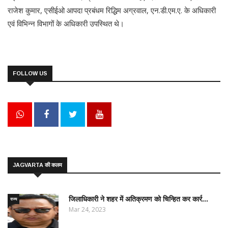
राजेश कुमार, एसीईओ आपदा प्रबंधम रिद्धिम अग्रवाल, एन.डी.एम.ए. के अधिकारी
एवं विभिन्न विभागों के अधिकारी उपस्थित थे।
FOLLOW US
JAGVARTA की कलम
जिलाधिकारी ने शहर में अतिक्रमण को चिन्हित कर कार्र...
राज्य
Mar 24, 2023