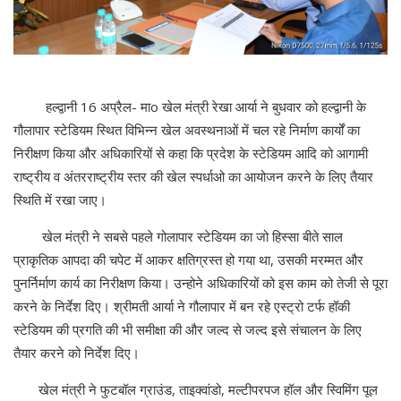
हल्द्वानी 16 अप्रैल- माo खेल मंत्री रेखा आर्या ने बुधवार को हल्द्वानी के
गौलापार स्टेडियम स्थित विभिन्न खेल अवस्थनाओं में चल रहे निर्माण कार्यों का
निरीक्षण किया और अधिकारियों से कहा कि प्रदेश के स्टेडियम आदि को आगामी
राष्ट्रीय व अंतरराष्ट्रीय स्तर की खेल स्पर्धाओ का आयोजन करने के लिए तैयार
स्थिति में रखा जाए।
खेल मंत्री ने सबसे पहले गोलापार स्टेडियम का जो हिस्सा बीते साल
प्राकृतिक आपदा की चपेट में आकर क्षतिग्रस्त हो गया था, उसकी मरम्मत और
पुनर्निर्माण कार्य का निरीक्षण किया। उन्होने अधिकारियों को इस काम को तेजी से पूरा
करने के निर्देश दिए। श्रीमती आर्या ने गौलापार में बन रहे एस्ट्रो टर्फ हॉकी
स्टेडियम की प्रगति की भी समीक्षा की और जल्द से जल्द इसे संचालन के लिए
तैयार करने को निर्देश दिए।
खेल मंत्री ने फुटबॉल ग्राउंड, ताइक्वांडो, मल्टीपरपज हॉल और स्विमिंग पूल