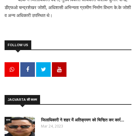
डीएफओ चन्द्रशेखर जोशी, अधिशासी अभिन्यता ग्रामीण निर्माण विभाग के.के जोशी
व अन्य अधिकारी उपस्थित थे।
FOLLOW US
JAGVARTA की कलम
जिलाधिकारी ने शहर में अतिक्रमण को चिन्हित कर कार्र...
राज्य
Mar 24, 2023