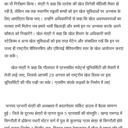
का भी निरीक्षण किया। मंत्री ने कहा कि प्रदेश की खेल लिगेसी पॉलिसी तैयार हो
रही है, लेकिन तब तक स्थानीय स्कूली बच्चों को इन खेल सुविधाओं पर अभ्यास के
लिए आमंत्रित किया जाए। उन्होंने अधिकारियों से कहा कि खेल अवस्थापनाओं का
फायदा तभी मिलेगा जब हमारे भावी खिलाड़ी और बच्चे इन पर अभ्यास करके अपने
कौशल को निखारेंगे। खेल मंत्री ने कहा कि खेल विभाग के अधिकारी सभी
स्टेडियम व अन्य खेल सुविधाओं को इस तरह मेंटेन और संचालित रखें कि इन पर
जल्द ही राष्ट्रीय चैपियनशिप और एशियाई चैपियनशिप स्तर के खेल आयोजन कराएं
जा सकें।
खेल मंत्री ने कहा कि गौलापार में प्रस्तावित स्पोर्ट्स यूनिवर्सिटी की तैयारी में
तेजी लाई जाए, जिससे आगामी 29 अगस्त को राष्ट्रीय खेल दिवस पर इस
यूनिवर्सिटी की नींव रखी जा सके। ग्रामीण संपर्क सड़कों के निर्माण में लाएं
जनपद प्रभारी मंत्री की अध्यक्षता में काठगोदाम सर्किट हाउस में बैठक सम्पन्न
हुई। जिले के दूरस्थ क्षेत्रों से प्राप्त कुल 5 प्रस्तावों की संस्तुति। खण्ड रामगढ में
सिगरौली में ढोकेना पथरी मोटर मार्ग में पुल से कुलगाढ ग्राम क्षेत्र से सिगरौली होते
मार्ग सड़क निर्माण 3 किमी0 तक, विकास खण्ड बेतालघाट में मौना से चापड गॉव की