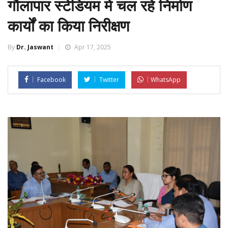
गौलापार स्टेडियम में चल रहे निर्माण
कार्यों का किया निरीक्षण
By
Dr. Jaswant
Apr 17, 2025
Facebook
Twitter
WhatsApp