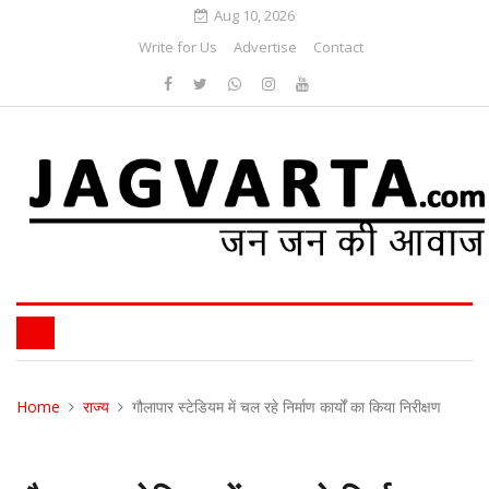
Aug 10, 2026
Write for Us
Advertise
Contact
Home
राज्य
गौलापार स्टेडियम में चल रहे निर्माण कार्यों का किया निरीक्षण