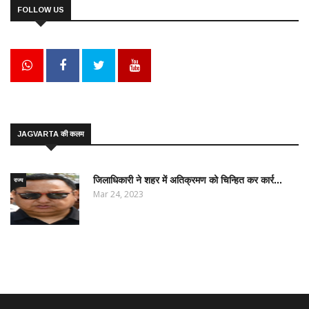
FOLLOW US
JAGVARTA की कलम
जिलाधिकारी ने शहर में अतिक्रमण को चिन्हित कर कार्र...
राज्य
Mar 24, 2023