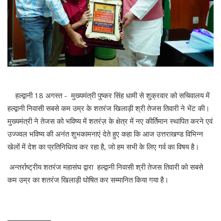
हल्द्वानी 18 अगस्त - मुख्यमंत्री पुष्कर सिंह धामी से शुक्रवार को सचिवालय में
हल्द्वानी निवासी सबसे कम उम्र के शतरंज खिलाड़ी श्री तेजस तिवारी ने भेंट की।
मुख्यमंत्री ने तेजस को भविष्य में शतरंज़ के क्षेत्र में नए कीर्तिमान स्थापित करने एवं
उज्ज्वल भविष्य की अनंत शुभकामनाएं देते हुए कहा कि आज उत्तराखण्ड विभिन्न
खेलों में देश का प्रतिनिधित्व कर रहा है, जो हम सभी के लिए गर्व का विषय है।
अन्तर्राष्ट्रीय शतरंज महासंघ द्वारा हल्द्वानी निवासी श्री तेजस तिवारी को सबसे
कम उम्र का शतरंज खिलाड़ी घोषित कर सम्मानित किया गया है।