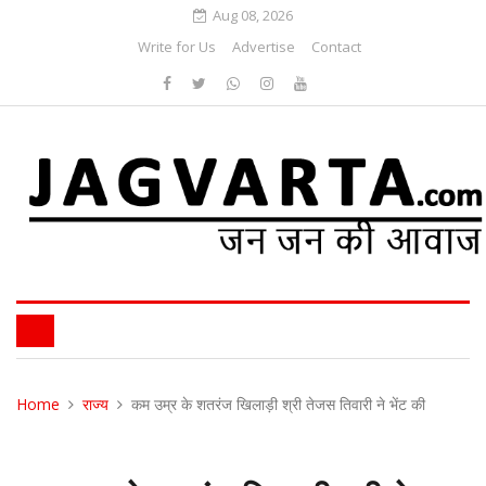
Aug 08, 2026
Write for Us
Advertise
Contact
Home
राज्य
कम उम्र के शतरंज खिलाड़ी श्री तेजस तिवारी ने भेंट की