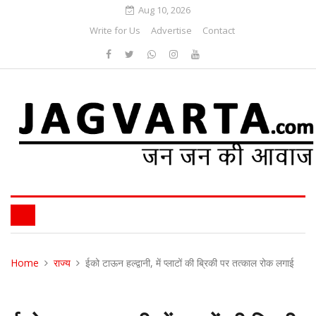
Aug 10, 2026
Write for Us
Advertise
Contact
Home
राज्य
ईको टाऊन हल्द्वानी, में प्लाटों की ब्रिकी पर तत्काल रोक लगाई