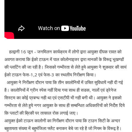
हल्द्वानी 16 जून - जनमिलन कार्यक्रम में लोगो द्वारा आयुक्त दीपक रावत को
अवगत कराया कि ईको टाऊन में पाल कोलोनाइजर द्वारा मानकों के विरूद्व भूखण्डों
की प्लाटिंग की जा रही है। जिसको गम्भीरता से लेते हुये आयुक्त ने शुकवार की सायं
ईको टाऊन फेस-1,2 एवं फेस-3 का स्थलीय निरीक्षण किया।
आयुक्त ने निरीक्षण दौरान पाया कि तीन कालोनियों में उचित सुविधायें नही दी गई
है। कालोनियों में ग्रीन स्पेस नहीं दिया गया साथ ही सडक, नालों एवं ड्रेनेज
सिस्टम का कोई प्रबन्ध नही था एवं एसटीपी भी नही बनी थी। आयुक्त ने इसको
गम्भीरता से लेते हुये नगर आयुक्त के साथ ही सम्बन्धित अधिकारियों को निर्देश दिये
कि प्लाटों की ब्रिकी पर तत्काल रोक लगाई जाए।
आयुक्त ईको टाऊन कालोनी का निरीक्षण दौरान पाया कि टाउन सिटी के अन्दर
बहुतायता संख्या में बहुमंजिला फ्लैट बनाकर बेचे जा रहे है जो नियम के विरूद्व है।