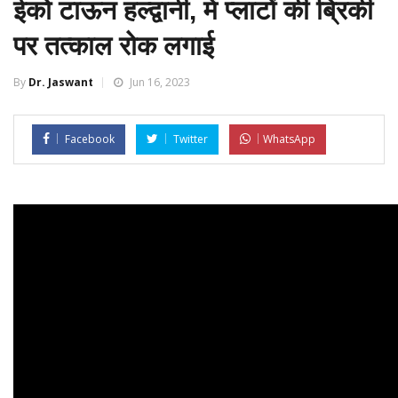
ईको टाऊन हल्द्वानी, में प्लाटों की ब्रिकी
पर तत्काल रोक लगाई
By
Dr. Jaswant
Jun 16, 2023
Facebook
Twitter
WhatsApp