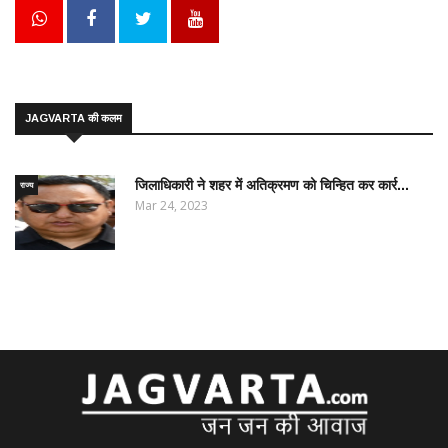
JAGVARTA की कलम
जिलाधिकारी ने शहर में अतिक्रमण को चिन्हित कर कार्र...
राज्य
Mar 24, 2023