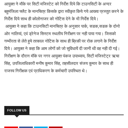
आयुक्त ने मौके पर सिटी मजिस्टेट को निर्देश दिये कि टाउनसिटी के अन्दर
बहुमंजिला फ्लैट के मानचित्र किसके द्वारा स्वीकृत किये गये आख्या प्रस्तुत करने के
निर्देश दिये साथ ही कोलोनाजर को नोटिस देने के भी निर्देश दिये।
आयुक्त ने कहा कि टाउनसिटी मानचित्र के अनुसार पार्क, सडक,सडक के दोनो
ओर नालियां, एवं ड्रेनेज सिस्टम स्थलीय निरीक्षण पर नही पाया गया। जिसको
गम्भीरता से लेते हुये तत्काल नोटिस के साथ ही ब्रिकी पर रोक लगाने के निर्देश
दिये। आयुक्त ने कहा कि आम लोगों को जो सुविधायें दी जानी थी वह नही दी गई।
निरीक्षण के दौरान मौके पर नगर आयुक्त पंकज उपाध्याय, सिटी मजिस्टेट्र ऋचा
सिंह, उपजिलाधिकारी मनीष कुमार सिंह, तहसीलदार संजय कुमार के साथ ही
राजस्व निरीक्षक एवं प्राधिकरण के कर्मचारी उपस्थित थे।
FOLLOW US