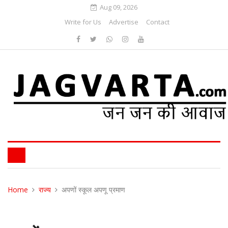
Aug 09, 2026
Write for Us
Advertise
Contact
Home
राज्य
अपणों स्कूल अपणू प्रमाण