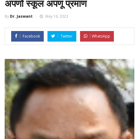
अपणों स्कूल अपणू प्रमाण
By
Dr. Jaswant
May 16, 2023
Facebook
Twitter
WhatsApp