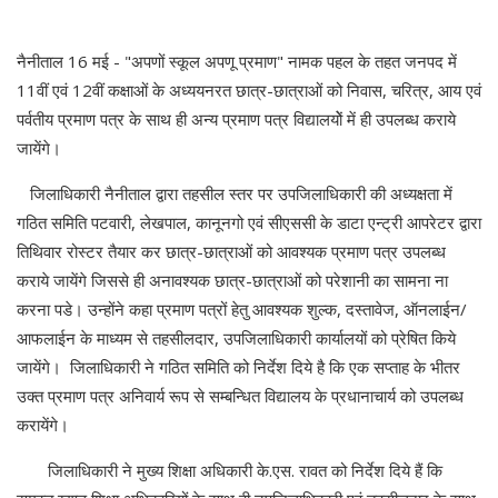
नैनीताल 16 मई - "अपणों स्कूल अपणू प्रमाण" नामक पहल के तहत जनपद में
11वीं एवं 12वीं कक्षाओं के अध्ययनरत छात्र-छात्राओं को निवास, चरित्र, आय एवं
पर्वतीय प्रमाण पत्र के साथ ही अन्य प्रमाण पत्र विद्यालयोें में ही उपलब्ध कराये
जायेंगे।
जिलाधिकारी नैनीताल द्वारा तहसील स्तर पर उपजिलाधिकारी की अध्यक्षता में
गठित समिति पटवारी, लेखपाल, कानूनगो एवं सीएससी के डाटा एन्ट्री आपरेटर द्वारा
तिथिवार रोस्टर तैयार कर छात्र-छात्राओं को आवश्यक प्रमाण पत्र उपलब्ध
कराये जायेंगे जिससे ही अनावश्यक छात्र-छात्राओं को परेशानी का सामना ना
करना पडे। उन्होंने कहा प्रमाण पत्रों हेतु आवश्यक शुल्क, दस्तावेज, ऑनलाईन/
आफलाईन के माध्यम से तहसीलदार, उपजिलाधिकारी कार्यालयों को प्रेषित किये
जायेंगे। जिलाधिकारी ने गठित समिति को निर्देश दिये है कि एक सप्ताह के भीतर
उक्त प्रमाण पत्र अनिवार्य रूप से सम्बन्धित विद्यालय के प्रधानाचार्य को उपलब्ध
करायेंगे।
जिलाधिकारी ने मुख्य शिक्षा अधिकारी के.एस. रावत को निर्देश दिये हैं कि