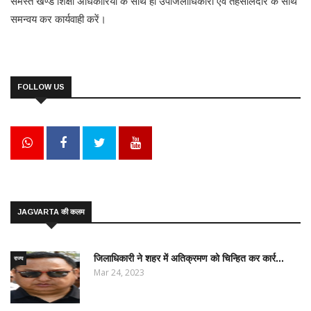
समस्त खण्ड शिक्षा अधिकारियों के साथ ही उपजिलाधिकारी एवं तहसीलदार के साथ
समन्वय कर कार्यवाही करें।
FOLLOW US
JAGVARTA की कलम
जिलाधिकारी ने शहर में अतिक्रमण को चिन्हित कर कार्र...
राज्य
Mar 24, 2023