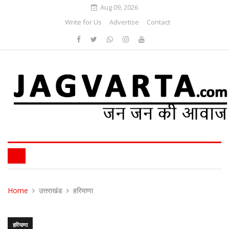
Aug 09, 2026
Write for Us
Advertise
Contact
Home
उत्तराखंड
हरियाणा
हरियाणा