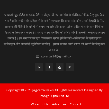
जगवार्ता न्यूज पोर्टल
भारत के विभिन्न संप्रदायों तथा धर्म पंथ से संबंधित लोगों के लिए शुरू किया
गया है ताकि उन्हें उनके अधिकारों के बारे में जागरूक किया जा सके और उनकी बेहतरी के लिए
सरकार की नीतियों के बारे में भी बताया जा सके और हमारा उद्देश्य अंतिम मील के लाभार्थियों की
बेहतरी के लिए काम करना है। हमारा ध्यान भारतीयों को त्वरित और विश्वसनीय समाचार प्रदान
करना है। हम समाचार का एक विश्वसनीय स्रोत होने के नाते अपने पाठकों के प्रति हमारी
प्रतिबद्धता और जवाबदेही सुनिश्चित करते हैं। हमारा प्रयास अपने राष्ट्र की बेहतरी के लिए काम
करना है।
jagvarta.24@gmail.com
Copyright © 2023 JagVarta News All Rights Reserved. Designed By
Paagc Digital Pvt Ltd
Write for Us
Advertise
Contact