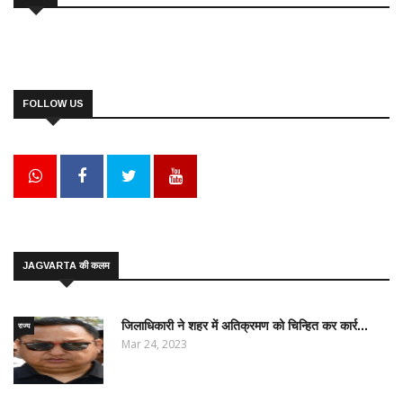
FOLLOW US
JAGVARTA की कलम
जिलाधिकारी ने शहर में अतिक्रमण को चिन्हित कर कार्र...
राज्य
Mar 24, 2023