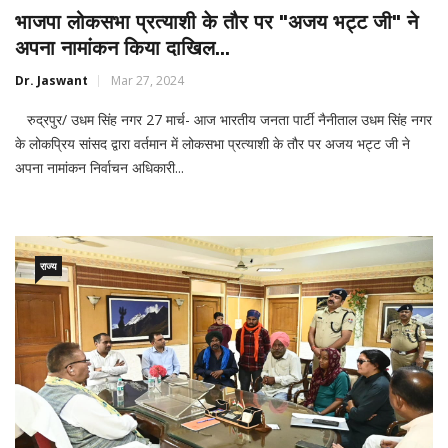
भाजपा लोकसभा प्रत्याशी के तौर पर "अजय भट्ट जी" ने
अपना नामांकन किया दाखिल...
Dr. Jaswant
Mar 27, 2024
रुद्रपुर/ उधम सिंह नगर 27 मार्च- आज भारतीय जनता पार्टी नैनीताल उधम सिंह नगर
के लोकप्रिय सांसद द्वारा वर्तमान में लोकसभा प्रत्याशी के तौर पर अजय भट्ट जी ने
अपना नामांकन निर्वाचन अधिकारी...
राज्य