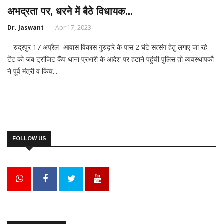
अभद्रता पर, धरने में बैठे विधायक...
Dr. Jaswant
Apr 17, 2023
रुद्रपुर 17 अप्रैल- आवास विकास गुरुद्वारे के पास 2 घंटे सत्संग हेतु लगाए जा रहे
टेंट को जब ट्रांजिट कैंप थाना प्रभारी के आदेश पर हटाने पहुंची पुलिस तो व्यवस्थापकौ
ने पूर्व मंत्री व किच...
FOLLOW US