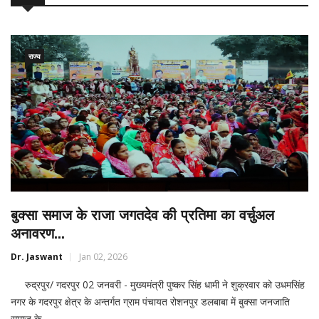
राज्य
बुक्सा समाज के राजा जगतदेव की प्रतिमा का वर्चुअल
अनावरण...
Dr. Jaswant
Jan 02, 2026
रुद्रपुर/ गदरपुर 02 जनवरी - मुख्यमंत्री पुष्कर सिंह धामी ने शुक्रवार को उधमसिंह
नगर के गदरपुर क्षेत्र के अन्तर्गत ग्राम पंचायत रोशनपुर डलबाबा में बुक्सा जनजाति
समाज के...