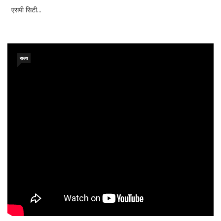
एसपी सिटी...
राज्य