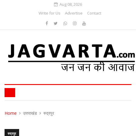
Aug 08, 2026
Write for Us
Advertise
Contact
Home
उत्तराखंड
रुद्रपुर
रुद्रपुर