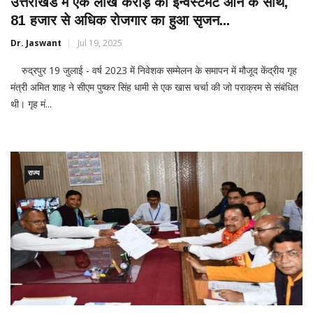
उत्तराखंड में एक लाख करोड़ का इन्वेस्टमेंट आने के साथ,
81 हजार से अधिक रोजगार का हुआ सृजन...
Dr. Jaswant
Jul 19, 2025
रुद्रपुर 19 जुलाई - वर्ष 2023 में निवेशक सम्मेलन के समापन में मौजूद केंद्रीय गृह
मंत्री अमित शाह ने सीएम पुष्कर सिंह धामी से एक खास चर्चा की जो पराक्रम से संबंधित
थी। गृह मं...
राज्य