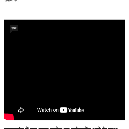
राज्य