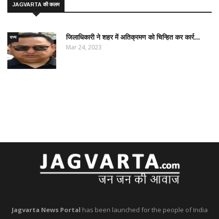
JAGVARTA की कलम
जिलाधिकारी ने शहर में अतिक्रमण को चिन्हित कर कार्र...
राज्य
Mar 24, 2023
Jagvarta News Portal
has been launched for the people of India