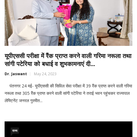
यूपीएससी परीक्षा में रैंक प्राप्त करने वाली गरिमा नरूला तथा
सांगी पटेरिया को बधाई व शुभकामनाएं दी...
Dr. Jaswant
May 24, 2023
पंतनगर 24 मई- यूपीएससी की सिविल सेवा परीक्षा में 39 रैंक प्राप्त करने वाली गरिमा
नरूला तथा 305 रैंक प्राप्त करने वाली सांगी पटेरिया ने तराई भवन पहुंचकर राज्यपाल
लेफ्टिनेंट जनरल गुरमीत...
राज्य