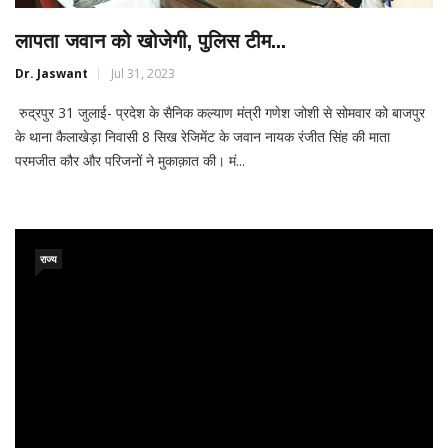
लापता जवान को खोजेगी, पुलिस टीम...
Dr. Jaswant
Jul 31, 2023
रुद्रपुर 31 जुलाई- प्रदेश के सैनिक कल्याण मंत्री गणेश जोशी से सोमवार को बाजपुर
के थाना कैलाखेड़ा निवासी 8 सिख रेजिमेंट के जवान नायक रंजीत सिंह की माता
परमजीत कौर और परिजनों ने मुकाक़ात की। मं...
राज्य