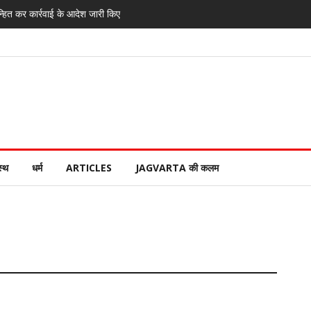
्हित कर कार्रवाई के आदेश जारी किए
स्थ
धर्म
ARTICLES
JAGVARTA की कलम