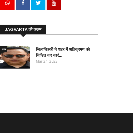
JAGVARTA की कलम
जिलाधिकारी ने शहर में अतिक्रमण को
राज्य
चिन्हित कर कार्र...
Mar 24, 2023