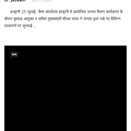
Dr. Jaswant
Jul 25, 2026
हल्द्वानी 25 जुलाई- कैम्प कार्यालय हल्द्वानी में आयोजित जनता मिलन कार्यक्रम के
दौरान कुमाऊं आयुक्त व सचिव मुख्यमंत्री दीपक रावत ने जनता द्वारा रखे गए विभिन्न
प्रकरणों पर सुनवाई ...
राज्य