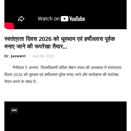
स्वतंत्रता दिवस 2026 को धूमधाम एवं हर्षोल्लास पूर्वक
मनाए जाने की रूपरेखा तैयार...
Dr. Jaswant
Aug 06, 2026
नैनीताल 5 अगस्त- जिलाधिकारी ललित मोहन रयाल की अध्यक्षता में स्वतंत्रता
दिवस 2026 को धूमधाम एवं हर्षोल्लास पूर्वक मनाए जाने और कार्यक्रम की रूपरेखा
तैयार करने के संबंध में...
राज्य