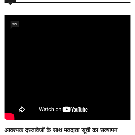
राज्य
आवश्यक दस्तावेजों के साथ मतदाता सूची का सत्यापन