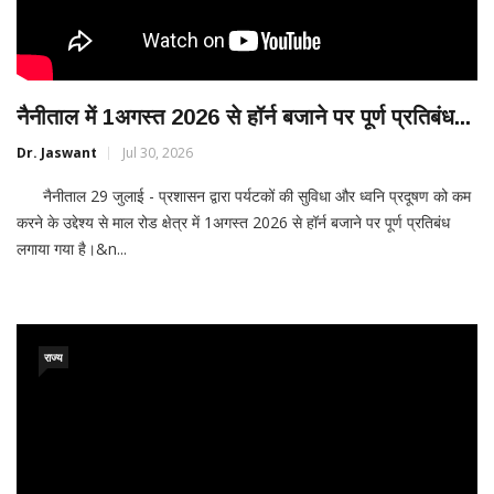
नैनीताल में 1अगस्त 2026 से हॉर्न बजाने पर पूर्ण प्रतिबंध...
Dr. Jaswant
Jul 30, 2026
नैनीताल 29 जुलाई - प्रशासन द्वारा पर्यटकों की सुविधा और ध्वनि प्रदूषण को कम
करने के उद्देश्य से माल रोड क्षेत्र में 1अगस्त 2026 से हॉर्न बजाने पर पूर्ण प्रतिबंध
लगाया गया है।&n...
राज्य