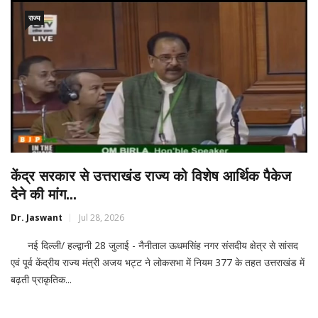
राज्य
केंद्र सरकार से उत्तराखंड राज्य को विशेष आर्थिक पैकेज
देने की मांग...
Dr. Jaswant
Jul 28, 2026
नई दिल्ली/ हल्द्वानी 28 जुलाई - नैनीताल ऊधमसिंह नगर संसदीय क्षेत्र से सांसद
एवं पूर्व केंद्रीय राज्य मंत्री अजय भट्ट ने लोकसभा में नियम 377 के तहत उत्तराखंड में
बढ़ती प्राकृतिक...