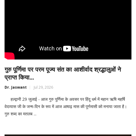
गुरु पूर्णिमा पर परम पूज्य संत का आशीर्वाद श्रद्धालुओं ने
प्राप्त किया...
Dr. Jaswant
Jul 29, 2026
हल्द्वानी 29 जुलाई - आज गुरु पूर्णिमा के अवसर पर हिंदू धर्म में महान ऋषि महर्षि
वेदव्यास जी के जन्म-दिन के रूप में आज आषाढ़ मास की पूर्णमासी को मनाया जाता है।
गुरु शब्द का मतलब ...