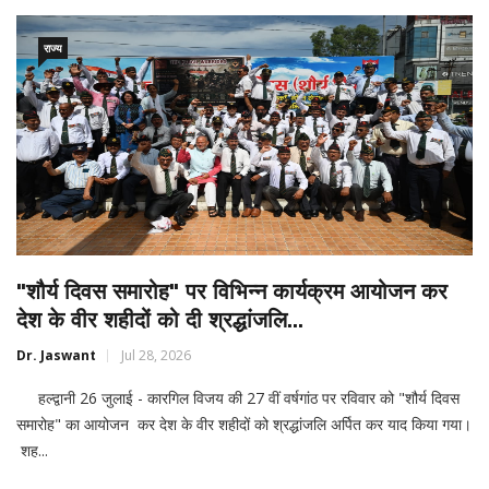
राज्य
"शौर्य दिवस समारोह" पर विभिन्न कार्यक्रम आयोजन कर
देश के वीर शहीदों को दी श्रद्धांजलि...
Dr. Jaswant
Jul 28, 2026
हल्द्वानी 26 जुलाई - कारगिल विजय की 27 वीं वर्षगांठ पर रविवार को "शौर्य दिवस
समारोह" का आयोजन कर देश के वीर शहीदों को श्रद्धांजलि अर्पित कर याद किया गया।
शह...