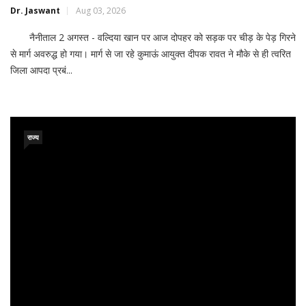
Dr. Jaswant
Aug 03, 2026
नैनीताल 2 अगस्त - वल्दिया खान पर आज दोपहर को सड़क पर चीड़ के पेड़ गिरने
से मार्ग अवरुद्ध हो गया। मार्ग से जा रहे कुमाऊं आयुक्त दीपक रावत ने मौके से ही त्वरित
जिला आपदा प्रबं...
राज्य