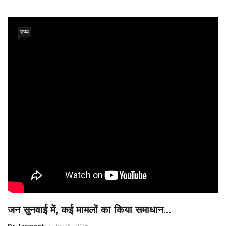
राज्य
जन सुनवाई में, कई मामलों का किया समाधान...