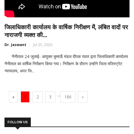
जिलाधिकारी कार्यालय के वार्षिक निरीक्षण में, लंबित वादों पर
नाराजगी व्यक्त की...
Dr. Jaswant
Jul 25, 2026
नैनीताल 24 जुलाई- आयुक्त कुमाऊँ मंडल दीपक रावत द्वारा जिलाधिकारी कार्यालय
नैनीताल का वार्षिक निरीक्षण किया गया। निरीक्षण के दौरान उन्होंने जिला मजिस्ट्रेट
न्यायालय, अपर जि...
...
«
1
2
3
186
»
FOLLOW US