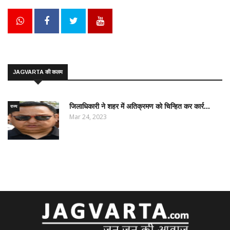
JAGVARTA की कलम
जिलाधिकारी ने शहर में अतिक्रमण को चिन्हित कर कार्र...
राज्य
Mar 24, 2023