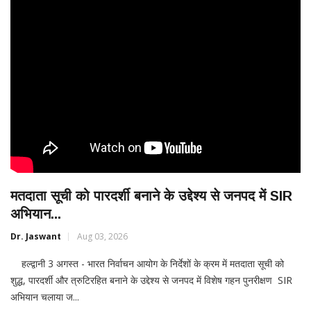
मतदाता सूची को पारदर्शी बनाने के उद्देश्य से जनपद में SIR
अभियान...
Dr. Jaswant
Aug 03, 2026
हल्द्वानी 3 अगस्त - भारत निर्वाचन आयोग के निर्देशों के क्रम में मतदाता सूची को
शुद्ध, पारदर्शी और त्रुटिरहित बनाने के उद्देश्य से जनपद में विशेष गहन पुनरीक्षण SIR
अभियान चलाया ज...