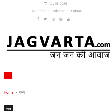
Aug 08, 2026
Write for Us
Advertise
Contact
Home
राज्य
राज्य