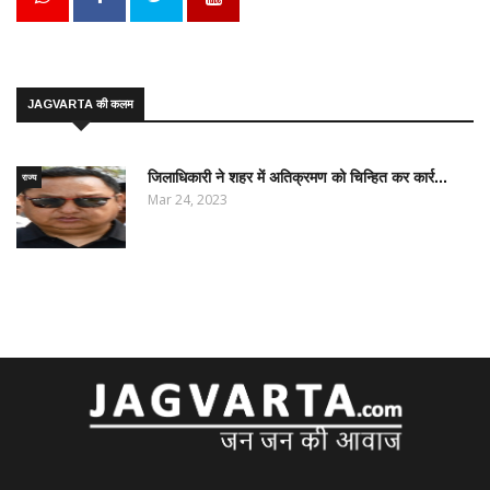
JAGVARTA की कलम
जिलाधिकारी ने शहर में अतिक्रमण को चिन्हित कर कार्र...
राज्य
Mar 24, 2023