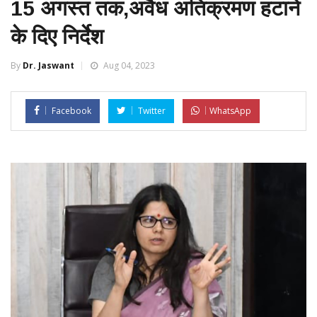
15 अगस्त तक,अवैध अतिक्रमण हटाने
के दिए निर्देश
By
Dr. Jaswant
Aug 04, 2023
Facebook
Twitter
WhatsApp