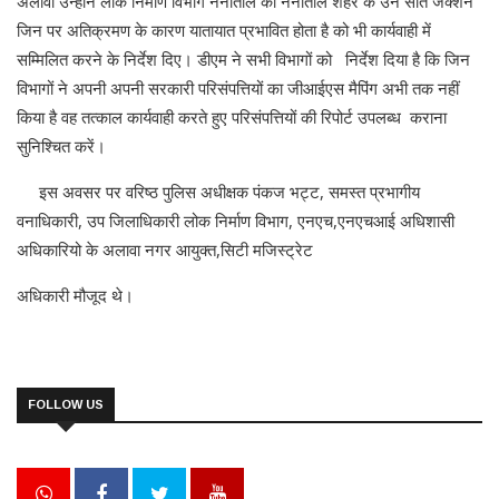
अलावा उन्होंने लोक निर्माण विभाग नैनीताल को नैनीताल शहर के उन सात जंक्शन
जिन पर अतिक्रमण के कारण यातायात प्रभावित होता है को भी कार्यवाही में
सम्मिलित करने के निर्देश दिए। डीएम ने सभी विभागों को निर्देश दिया है कि जिन
विभागों ने अपनी अपनी सरकारी परिसंपत्तियों का जीआईएस मैपिंग अभी तक नहीं
किया है वह तत्काल कार्यवाही करते हुए परिसंपत्तियों की रिपोर्ट उपलब्ध कराना
सुनिश्चित करें।
इस अवसर पर वरिष्ठ पुलिस अधीक्षक पंकज भट्ट, समस्त प्रभागीय
वनाधिकारी, उप जिलाधिकारी लोक निर्माण विभाग, एनएच,एनएचआई अधिशासी
अधिकारियो के अलावा नगर आयुक्त,सिटी मजिस्ट्रेट
अधिकारी मौजूद थे।
FOLLOW US