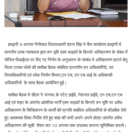
हल्द्वानी 4 अगस्त नैनीताल जिलाधकारी वंदना सिंह ने कैंप कार्यालय हल्द्वानी में
माननीय उच्च न्यायालय द्वारा वन भूमि एवम सड़कों के किनारे अतिक्रमण के संबंध में
योजित पीआईएल पर दिए गए निर्णय के अनुपालन के सम्बंध मे अतिक्रमण हटाने हेतु
जिला टास्क फोर्स की समीक्षा बैठक संबंधित प्रभागीय वन अधिकारिंयो, उप
जिलाधिकारियो एवं लोक निर्माण विभाग,एन एच, एन एच आई के अधिशासी
अधिकारियों के साथ बैठक आयोजित हुई।
समीक्षा बैठक मे डीएम ने जनपद के स्टेट हाईवे, नेशनल हाईवे, एन एच,एन एच
आई एवं शहर के अंतर्गत आंतरिक मार्गों एवम सड़कों के किनारे वन भूमि पर अवैध
अतिक्रमण के चिन्हिकरण के कार्यों की प्रगति सबंधित अधिकारिंयो से फीडबैक लेते
हुए आवश्यक दिशा-निर्देश देते हुए कहा की सभी अपने-अपने क्षेत्रा अंतर्गत अवैध
अतिक्रमण की सूची तैयार कर 10 अगस्त तक उपलब्ध कराना सुनिश्चित कराये।