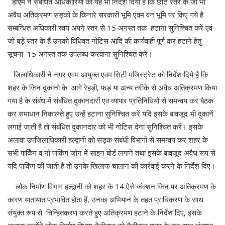
डीएम ने संबंधित अधिकारियों को यह भी निर्देश दिया है कि छोटे स्तर के जो भी
अवैध अतिक्रमण सड़कों के किनारे सरकारी भूमि एवम वन भूमि पर किए गये है
सम्बन्धित अधिकारी स्वयं अपने स्तर से 15 अगस्त तक हटाना सुनिश्चित करें एवं
जो बड़े स्तर के हैं उनको विधिवत नोटिस आदि की कार्यवाही पूर्ण कर हटाने हेतु
सूचना 15 अगस्त तक उपलब्ध करवाना सुनिश्चित करें।
जिलाधिकारी ने नगर एवम आयुक्त एवम सिटी मजिस्ट्रेट को निर्देश दिये है कि
शहर के जिन दुकानो के आगे रेहड़ी, फड़ या अन्य तरीके से अवैध अतिक्रमण किया
गया है के संबंध में संबंधित दुकानदारों एव व्यापार प्रतिनिधियो से समन्वय कर बैठक
कर समाधान निकालते हुए उन्हें हटाना सुनिश्चित करें यदि इसके बावजूद भी दुकानें
लगाई जाती है तो संबंधित दुकानदार को भी नोटिस देना सुनिश्चित करें। इसके
अलावा उपजिलाधिकारी हल्द्वानी को सड़क संबंधी विभागों से समन्वय कर शहर के
सभी पार्किंग व नो पार्किंग जोन में साइन बोर्ड लगाने तथा इसके बावजूद अवैध रूप से
यदि पार्किंग की जाती है तो उनके खिलाफ चालान की कार्रवाई करने के निर्देश दिए।
लोक निर्माण विभाग हल्द्वानी को शहर के 14 ऐसे जंक्शन जिन पर अतिक्रमण के
कारण यातायात प्रभावित होता हैं, उनका अभियान के तहत प्राधिकरण के साथ
संयुक्त रूप से चिन्हितकरण करते हुए अतिक्रमण हटाने के निर्देश दिए, इसके