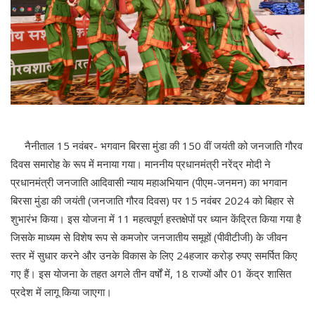
नैनीताल 15 नवंबर- भगवान बिरसा मुंडा की 150 वीं जयंती को जनजाति गौरव
दिवस समारोह के रूप में मनाया गया। माननीय प्रधानमंत्री नरेंद्र मोदी ने
प्रधानमंत्री जनजाति आदिवासी न्याय महाअभियान (पीएम-जनमन) का भगवान
बिरसा मुंडा की जयंती (जनजाति गौरव दिवस) पर 15 नवंबर 2024 को बिहार से
शुभारंभ किया। इस योजना में 11 महत्वपूर्ण हस्तक्षेपों पर ध्यान केंद्रित किया गया है
जिसके माध्यम से विशेष रूप से कमजोर जनजातीय समूहों (पीवीटीजी) के जीवन
स्तर में सुधार करने और उनके विकास के लिए 24हजार करोड़ रुपए समर्पित किए
गए हैं। इस योजना के तहत अगले तीन वर्षों में, 18 राज्यों और 01 केंद्र शासित
प्रदेश में लागू किया जाएगा।