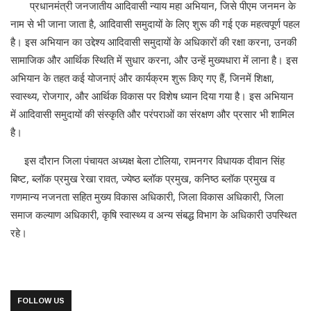
प्रधानमंत्री जनजातीय आदिवासी न्याय महा अभियान, जिसे पीएम जनमन के
नाम से भी जाना जाता है, आदिवासी समुदायों के लिए शुरू की गई एक महत्वपूर्ण पहल
है। इस अभियान का उद्देश्य आदिवासी समुदायों के अधिकारों की रक्षा करना, उनकी
सामाजिक और आर्थिक स्थिति में सुधार करना, और उन्हें मुख्यधारा में लाना है। इस
अभियान के तहत कई योजनाएं और कार्यक्रम शुरू किए गए हैं, जिनमें शिक्षा,
स्वास्थ्य, रोजगार, और आर्थिक विकास पर विशेष ध्यान दिया गया है। इस अभियान
में आदिवासी समुदायों की संस्कृति और परंपराओं का संरक्षण और प्रसार भी शामिल
है।
इस दौरान जिला पंचायत अध्यक्ष बेला टोलिया, रामनगर विधायक दीवान सिंह
बिष्ट, ब्लॉक प्रमुख रेखा रावत, ज्येष्ठ ब्लॉक प्रमुख, कनिष्ठ ब्लॉक प्रमुख व
गणमान्य नजनता सहित मुख्य विकास अधिकारी, जिला विकास अधिकारी, जिला
समाज कल्याण अधिकारी, कृषि स्वास्थ्य व अन्य संबद्ध विभाग के अधिकारी उपस्थित
रहे।
FOLLOW US