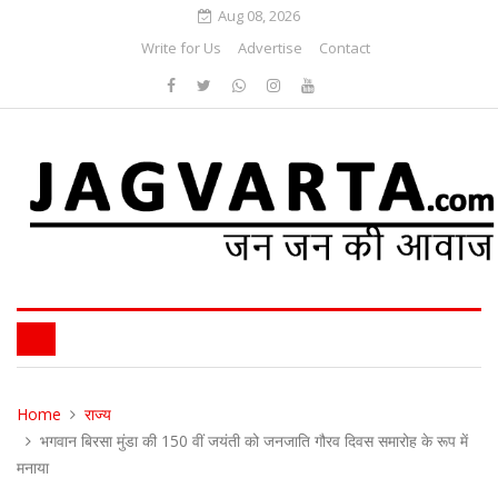
Aug 08, 2026
Write for Us
Advertise
Contact
Home
राज्य
भगवान बिरसा मुंडा की 150 वीं जयंती को जनजाति गौरव दिवस समारोह के रूप में
मनाया