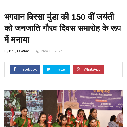
भगवान बिरसा मुंडा की 150 वीं जयंती
को जनजाति गौरव दिवस समारोह के रूप
में मनाया
By
Dr. Jaswant
Nov 15, 2024
Facebook
Twitter
WhatsApp