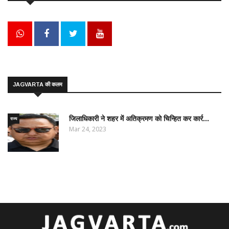
JAGVARTA की कलम
जिलाधिकारी ने शहर में अतिक्रमण को चिन्हित कर कार्र...
राज्य
Mar 24, 2023