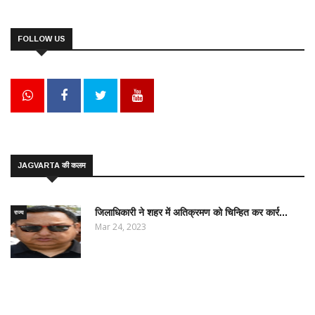
FOLLOW US
JAGVARTA की कलम
जिलाधिकारी ने शहर में अतिक्रमण को चिन्हित कर कार्र...
राज्य
Mar 24, 2023