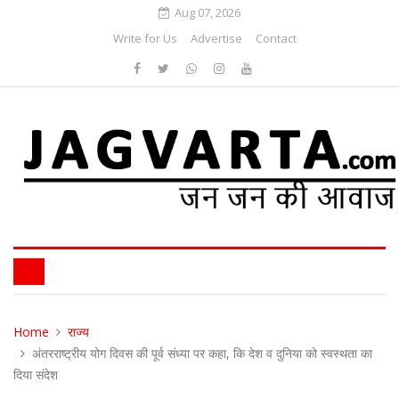
Aug 07, 2026
Write for Us
Advertise
Contact
Home
राज्य
अंतरराष्ट्रीय योग दिवस की पूर्व संध्या पर कहा, कि देश व दुनिया को स्वस्थता का
दिया संदेश