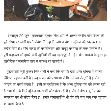
देहरादून 20 जून- मुख्यमंत्री पुष्कर सिंह धामी ने अंतरराष्ट्रीय योग दिवस की
पूर्व संध्या पर जारी अपने संदेश में कहा कि योग ने देश व दुनिया को स्वस्थता का
संदेश दिया है। योग भारत की प्राचीनतम और समृद्ध परम्परा की एक पहचान है।
पूरी मनुष्यता को हमारे ऋषि-मुनियों की यह महत्वपूर्ण देन है। योग साधना के द्वारा हम
शारीरिक व मानसिक रूप से स्वस्थ रह सकते हैं।
मुख्यमंत्री श्री पुष्कर सिंह धामी ने कहा कि योग के द्वारा आज दुनिया में हमारी
विशिष्ट पहचान बनी है। यह आत्मा को परमात्मा से मिलाने का सेतु भी है। योग
जोड़ने का कार्य करता है। इसी का प्रतिफल है कि आज दुनिया योग को अपना रही
है तथा योग के लिये दुनिया भारत की ओर देख रही है। योग ने देश व दुनिया को
स्वस्थता का भी संदेश दिया है। हमारे योगाचार्यों ने भी योग को जन-जन तक पहुंचाने
का कार्य किया है।