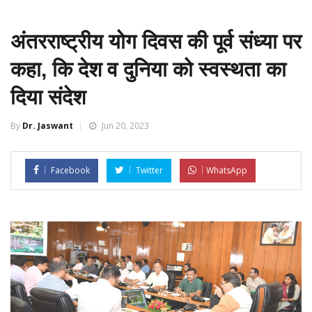
अंतरराष्ट्रीय योग दिवस की पूर्व संध्या पर
कहा, कि देश व दुनिया को स्वस्थता का
दिया संदेश
By
Dr. Jaswant
Jun 20, 2023
Facebook
Twitter
WhatsApp