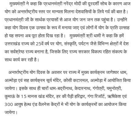
मुख्यमंत्री ने कहा कि प्रधानमंत्री नरेंद्र मोदी की दूरदर्शी सोच के कारण आज
योग को अन्तर्राष्ट्रीय स्तर पर मान्यता मिलना देशवासियों के लिये गर्व की बात है।
प्रधानमंत्री जी के सार्थक प्रयासों से आज योग जन जन तक पहुंचा है। उन्होंने
कहा योग दिवस एक उत्सव के रूप में मनाया जाए एवं लोगों में योग के प्रति उत्साह
हो यह सपना अब पूरा होता दिख रहा है। मुख्यमंत्री श्री धामी ने कहा कि हमें
उत्तराखंड राज्य को 25वें वर्ष पर योग, संस्कृति, पर्यटन जैसे विभिन्न क्षेत्रों में देश
का सर्वश्रेष्ठ राज्य बनाना है, जिसके लिए राज्य सरकार विकल्प रहित संकल्प के
साथ कार्य कर रही है।
अन्तर्राष्ट्रीय योग दिवस के अवसर पर राज्य में मुख्य कार्यक्रम जागेश्वर धाम,
अल्मोड़ा एवं सह कार्यक्रम सूर्य मंदिर, कोसी कटारमल, अल्मोड़ा में आयोजित किया
जायेगा। इसके साथ ही चारों धाम-बद्रीनाथ, केदारनाथ, गंगोत्री, यमुनोत्री,
कुमाऊं के 15 मानस खंड मंदिर, हर की पैड़ी हरिद्वार, गंगा रिजॉर्ट, ऋषिकेश एवं
300 आयुष हेल्थ एंड वैलनेस केंद्रों मे भी योग के कार्यक्रमों का आयोजन किया
जायेगा।